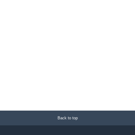
Back to top