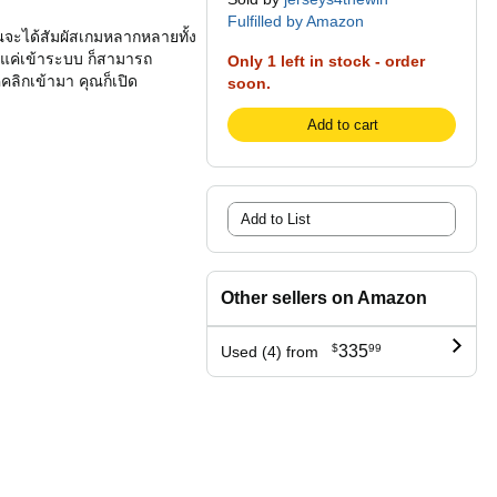
Fulfilled by Amazon
ณจะได้สัมผัสเกมหลากหลายทั้ง
น แค่เข้าระบบ ก็สามารถ
Only 1 left in stock - order
คลิกเข้ามา คุณก็เปิด
soon.
Add to cart
Add to List
Other sellers on Amazon
$
335
99
Used (4) from