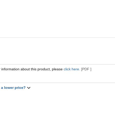
 information about this product, please
click here.
[PDF ]
t a lower price?