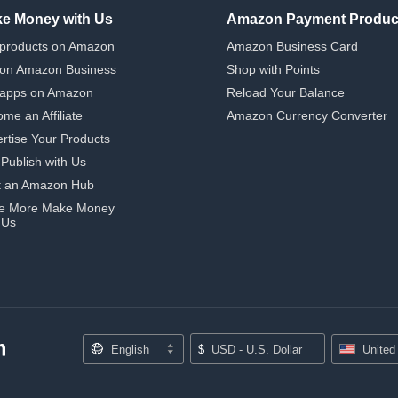
e Money with Us
Amazon Payment Produc
 products on Amazon
Amazon Business Card
 on Amazon Business
Shop with Points
 apps on Amazon
Reload Your Balance
me an Affiliate
Amazon Currency Converter
rtise Your Products
-Publish with Us
t an Amazon Hub
e More Make Money
 Us
English
$
USD - U.S. Dollar
United