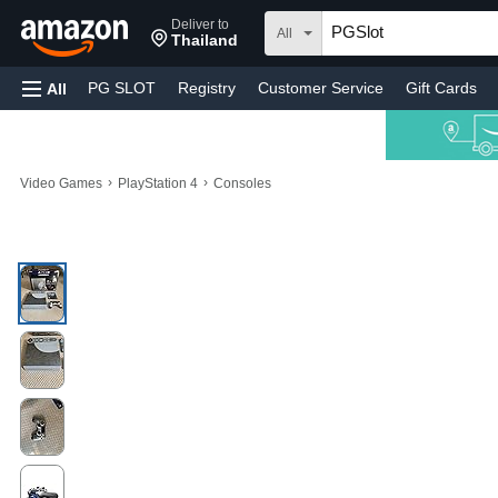
Deliver to
All
Thailand
PG SLOT
Registry
Customer Service
Gift Cards
All
›
›
Video Games
PlayStation 4
Consoles