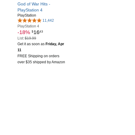
God of War Hits -
PlayStation 4
PlayStation
11,442
PlayStation 4
-18%
16
$
43
List:
$19.99
Get it as soon as
Friday, Apr
11
FREE Shipping on orders
over $35 shipped by Amazon