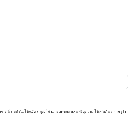
ากนี้ แม้ยังไม่ได้สมัคร คุณก็สามารถทดลองเล่นฟรีทุกเกม ได้เช่นกัน อยากรู้ว่า