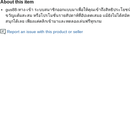
About this item
gus88-ทาง-เข้า ระบบสมาชิกออกแบบมาเพื่อให้คุณเข้าถึงสิทธิประโยชน์อย
ขวัญแต้มสะสม หรือโปรโมชั่นรายสัปดาห์ที่อัปเดตเสมอ แม้ยังไม่ได้สมั
สนุกได้เลย เพียงแค่คลิกเข้ามาและทดลองเล่นฟรีทุกเกม
Report an issue with this product or seller