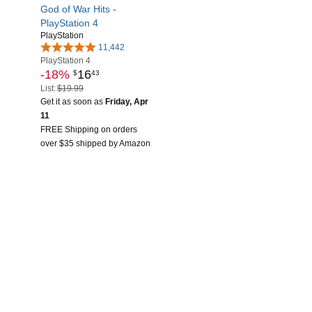
God of War Hits -
PlayStation 4
PlayStation
11,442
PlayStation 4
-18%
16
$
43
List:
$19.99
Get it as soon as
Friday, Apr
11
FREE Shipping on orders
over $35 shipped by Amazon