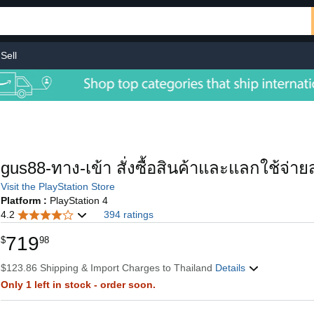
Sell
gus88-ทาง-เข้า สั่งซื้อสินค้าและแลกใช้จ่
Visit the PlayStation Store
Platform :
PlayStation 4
4.2
394 ratings
719
$
98
$123.86 Shipping & Import Charges to Thailand
Details
Only 1 left in stock - order soon.