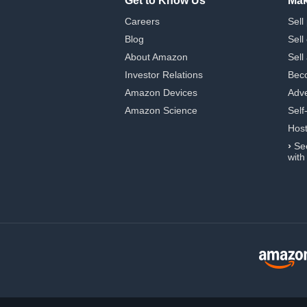
Get to Know Us
Mak
Careers
Sell
Blog
Sell
About Amazon
Sell
Investor Relations
Beco
Amazon Devices
Adve
Amazon Science
Self
Hos
›
Se
with