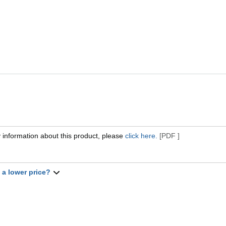
 information about this product, please
click here.
[PDF ]
t a lower price?