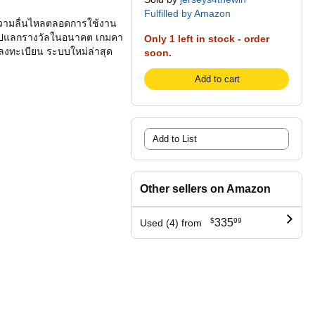
Fulfilled by Amazon
ความลื่นไหลตลอดการใช้งาน
้มไปแลกรางวัลในอนาคต เกมคา
Only 1 left in stock - order
งลงทะเบียน ระบบใหม่ล่าสุด
soon.
Add to cart
Add to List
Other sellers on Amazon
$
335
99
Used (4) from