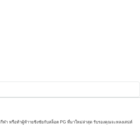
ฬา หรือท้าผู้ท้าายชิงชัยกับสล็อต PG ที่มาใหม่ล่าสุด รับรองคุณจะหลงเสน่ห์