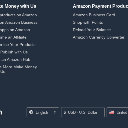
e Money with Us
Amazon Payment Produc
 products on Amazon
Amazon Business Card
 on Amazon Business
Shop with Points
 apps on Amazon
Reload Your Balance
me an Affiliate
Amazon Currency Converter
rtise Your Products
-Publish with Us
t an Amazon Hub
e More Make Money
 Us
English
$
USD - U.S. Dollar
United