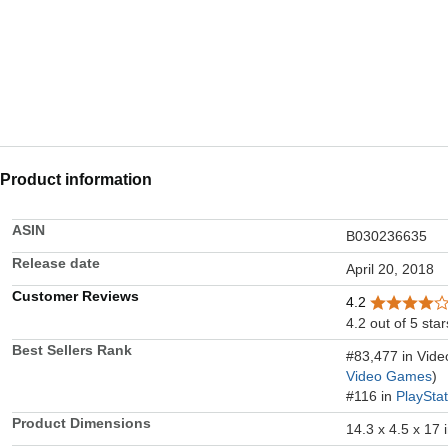
Product information
ASIN
B030236635
Release date
April 20, 2018
Customer Reviews
4.2
4.2 out of 5 star
Best Sellers Rank
#83,477 in Vid
Video Games
)
#116 in
PlaySta
Product Dimensions
14.3 x 4.5 x 17