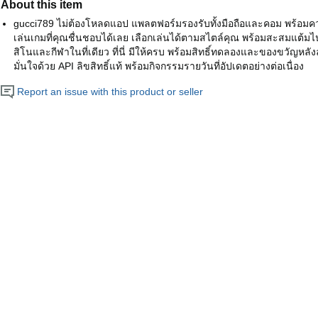
About this item
gucci789 ไม่ต้องโหลดแอป แพลตฟอร์มรองรับทั้งมือถือและคอม พร้อม
เล่นเกมที่คุณชื่นชอบได้เลย เลือกเล่นได้ตามสไตล์คุณ พร้อมสะสมแต
สิโนและกีฬาในที่เดียว ที่นี่ มีให้ครบ พร้อมสิทธิ์ทดลองและของขวัญหลั
มั่นใจด้วย API ลิขสิทธิ์แท้ พร้อมกิจกรรมรายวันที่อัปเดตอย่างต่อเนื่อง
Report an issue with this product or seller