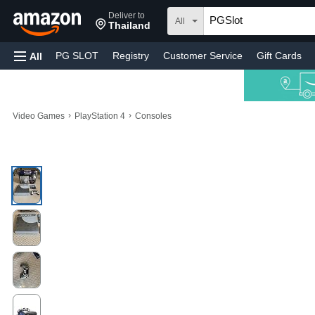
Deliver to
All
Thailand
PG SLOT
Registry
Customer Service
Gift Cards
All
›
›
Video Games
PlayStation 4
Consoles