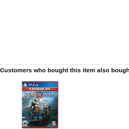
Customers who bought this item also bough