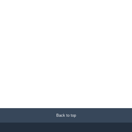
Back to top