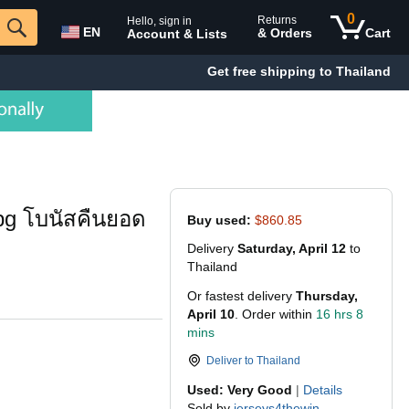
0
Returns
Hello, sign in
EN
& Orders
Cart
Account & Lists
Get free shipping to Thailand
 pg โบนัสคืนยอด
Buy used:
$860.85
Delivery
Saturday, April 12
to
Thailand
Or fastest delivery
Thursday,
April 10
. Order within
16 hrs 8
mins
Deliver to
Thailand
Used: Very Good
|
Details
Sold by
jerseys4thewin