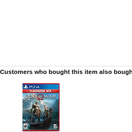
Customers who bought this item also bough