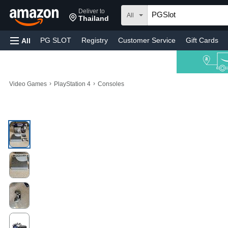
Deliver to
All
Thailand
PG SLOT
Registry
Customer Service
Gift Cards
All
›
›
Video Games
PlayStation 4
Consoles