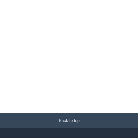
Back to top