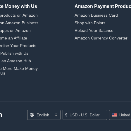
e Money with Us
Amazon Payment Produc
 products on Amazon
Amazon Business Card
 on Amazon Business
Shop with Points
 apps on Amazon
Reload Your Balance
me an Affiliate
Amazon Currency Converter
rtise Your Products
-Publish with Us
t an Amazon Hub
e More Make Money
 Us
English
$
USD - U.S. Dollar
United