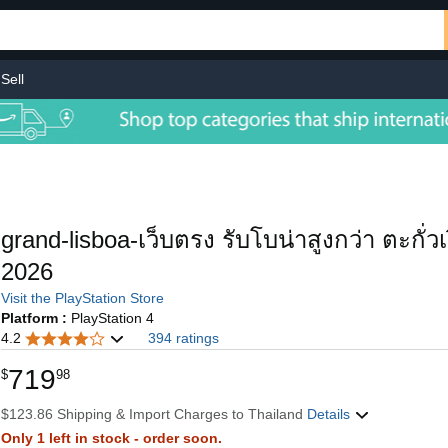
Sell
grand-lisboa-เว็บตรง รับโบน่าสูงกว่า ตะกั่วเ
2026
Visit the PlayStation Store
Platform :
PlayStation 4
4.2
394 ratings
719
$
98
$123.86 Shipping & Import Charges to Thailand
Details
Only 1 left in stock - order soon.