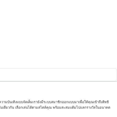
วามบันเทิงแบบจัดเต็มเรายังมีระบบสมาชิกออกแบบมาเพื่อให้คุณเข้าถึงสิทธิ
ีฬาในเดียวกัน เลือกเล่นได้ตามสไตล์คุณ พร้อมสะสมแต้มไปแลกรางวัลในอนาคต