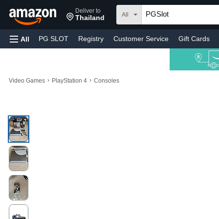
Deliver to
All
Thailand
PG SLOT
Registry
Customer Service
Gift Cards
All
›
›
Video Games
PlayStation 4
Consoles