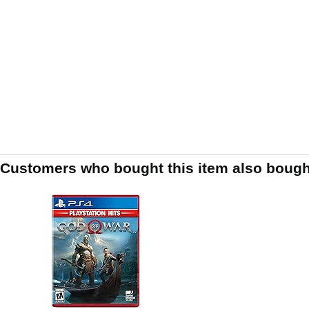
Customers who bought this item also bough