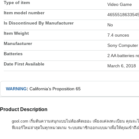
Type of item
Video Game
Item model number
465551863354
Is Discontinued By Manufacturer
No
Item Weight
7.4 ounces
Manufacturer
Sony Computer 
Batteries
2 AA batteries r
Date First Available
March 6, 2018
WARNING
:
California’s Proposition 65
Product Description
gool.com เริ่มต้นความสนุกแบบไม่ต้องคิดเยอะ เพียงแค่ลงทะเบียน คุณจะไ
ฟีเจอร์ใหม่ล่าสุดในทุกหมวดเกม ระบบสมาชิกออกแบบมาเพื่อให้คุณเข้าถึงส