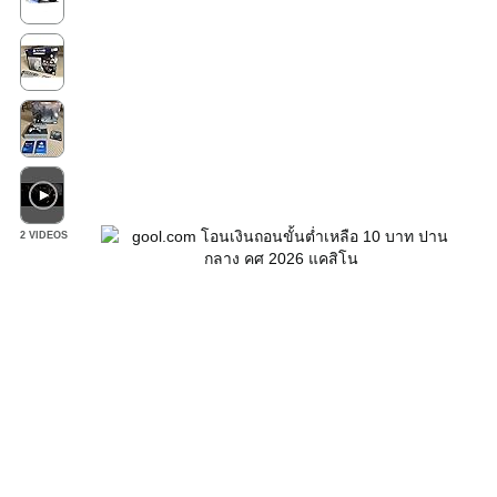
2 VIDEOS