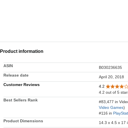
Product information
ASIN
B030236635
Release date
April 20, 2018
Customer Reviews
4.2
4.2 out of 5 star
Best Sellers Rank
#83,477 in Vid
Video Games
)
#116 in
PlaySta
Product Dimensions
14.3 x 4.5 x 17