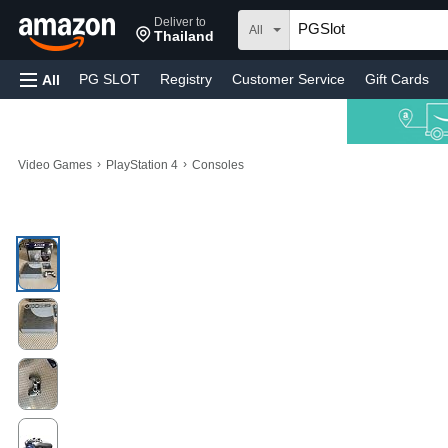
Deliver to
All
Thailand
PG SLOT
Registry
Customer Service
Gift Cards
All
›
›
Video Games
PlayStation 4
Consoles