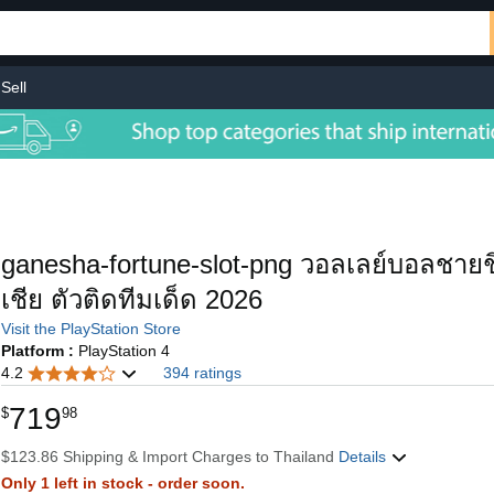
Sell
ganesha-fortune-slot-png วอลเลย์บอลชายช
เชีย ตัวติดทีมเด็ด 2026
Visit the PlayStation Store
Platform :
PlayStation 4
4.2
394 ratings
719
$
98
$123.86 Shipping & Import Charges to Thailand
Details
Only 1 left in stock - order soon.