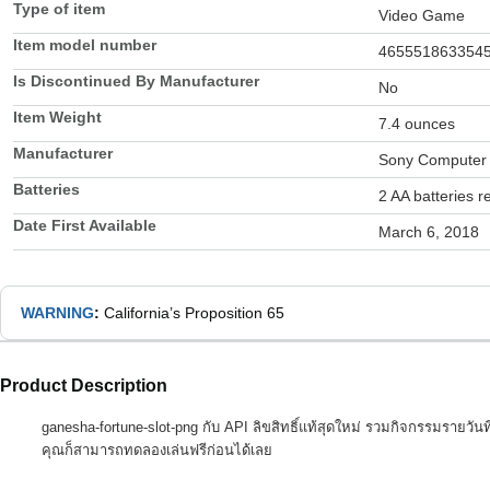
Type of item
Video Game
Item model number
465551863354
Is Discontinued By Manufacturer
No
Item Weight
7.4 ounces
Manufacturer
Sony Computer 
Batteries
2 AA batteries r
Date First Available
March 6, 2018
WARNING
:
California’s Proposition 65
Product Description
ganesha-fortune-slot-png กับ API ลิขสิทธิ์แท้สุดใหม่ รวมกิจกรรมรายวัน
คุณก็สามารถทดลองเล่นฟรีก่อนได้เลย