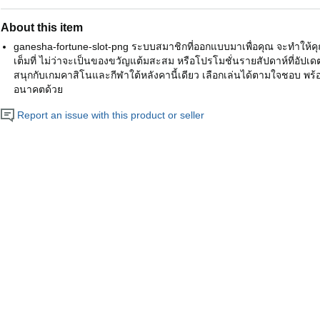
About this item
ganesha-fortune-slot-png ระบบสมาชิกที่ออกแบบมาเพื่อคุณ จะทำให้คุ
เต็มที่ ไม่ว่าจะเป็นของขวัญแต้มสะสม หรือโปรโมชั่นรายสัปดาห์ที่อัปเด
สนุกกับเกมคาสิโนและกีฬาใต้หลังคานี้เดียว เลือกเล่นได้ตามใจชอบ 
อนาคตด้วย
Report an issue with this product or seller