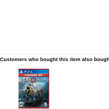
Customers who bought this item also bough