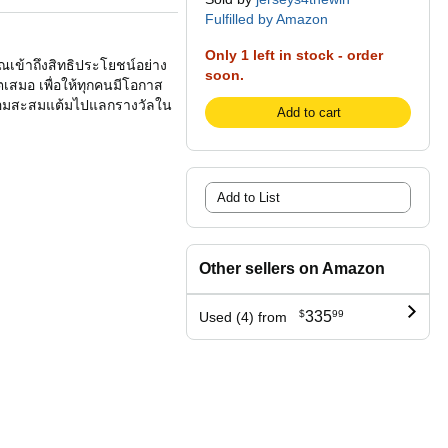
Fulfilled by Amazon
Only 1 left in stock - order
ณเข้าถึงสิทธิประโยชน์อย่าง
soon.
ตเสมอ เพื่อให้ทุกคนมีโอกาส
พร้อมสะสมแต้มไปแลกรางวัลใน
Add to cart
Add to List
Other sellers on Amazon
$
335
99
Used (4) from