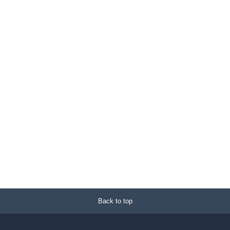
Back to top