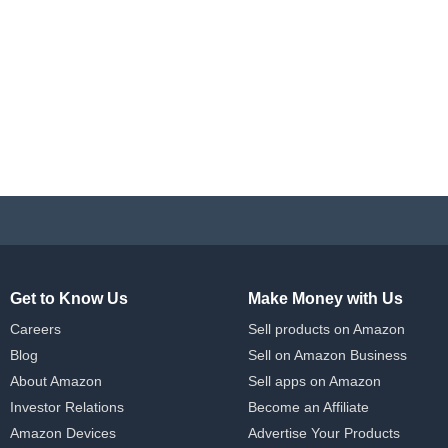
Get to Know Us
Make Money with Us
Careers
Sell products on Amazon
Blog
Sell on Amazon Business
About Amazon
Sell apps on Amazon
Investor Relations
Become an Affiliate
Amazon Devices
Advertise Your Products