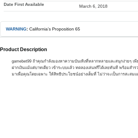
Date First Available
March 6, 2018
WARNING
:
California’s Proposition 65
Product Description
gamebet99 ถ้าคุณกำลังมองหาความบันเทิงที่หลากหลายและสนุกง่ายๆ เพีย
ฝากเงินแม้แต่บาทเดียว เข้าระบบแล้ว ทดลองเล่นฟรีได้เลยทันที พร้อมสำร
มาเพื่อคุณโดยเฉพาะ ให้สิทธิประโยชน์อย่างเต็มที่ ไม่ว่าจะเป็นการสะส