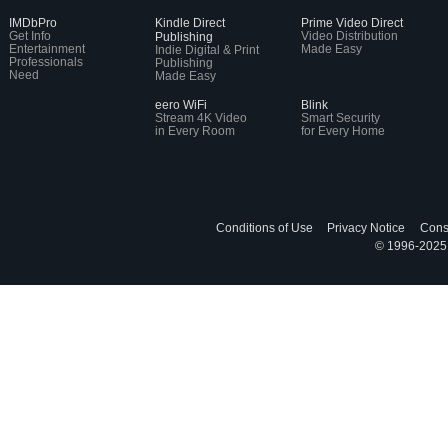
IMDbPro
Kindle Direct
Prime Video Direct
Get Info
Video Distribution
Publishing
Entertainment
Made Easy
Indie Digital & Print
Professionals
Publishing
Need
Made Easy
eero WiFi
Blink
Stream 4K Video
Smart Security
in Every Room
for Every Home
Conditions of Use
Privacy Notice
Cons
© 1996-2025, 