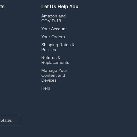
ts
Let Us Help You
Amazon and
COVID-19
Your Account
Your Orders
Shipping Rates &
Policies
Returns &
Replacements
Manage Your
Content and
Devices
Help
 States