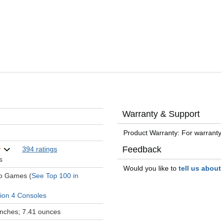
Warranty & Support
Product Warranty: For warranty
Feedback
394 ratings
s
Would you like to
tell us abou
eo Games (
See Top 100 in
tion 4 Consoles
 inches; 7.41 ounces