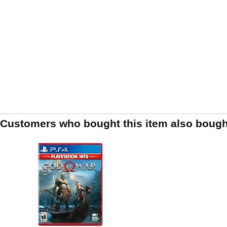
Customers who bought this item also bough