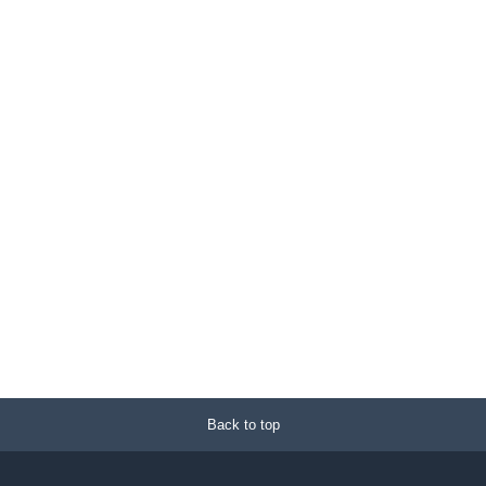
Back to top