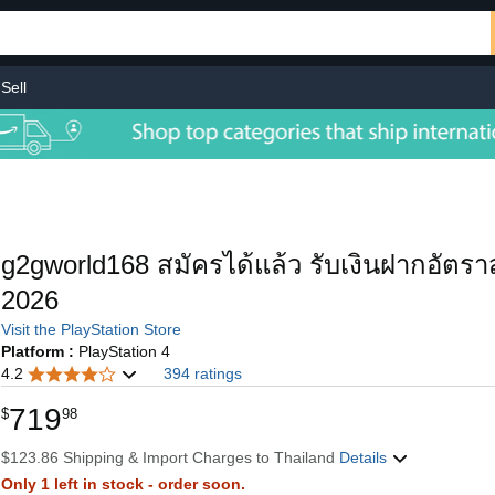
Sell
g2gworld168 สมัครได้แล้ว รับเงินฝากอัตราส
2026
Visit the PlayStation Store
Platform :
PlayStation 4
4.2
394 ratings
719
$
98
$123.86 Shipping & Import Charges to Thailand
Details
Only 1 left in stock - order soon.