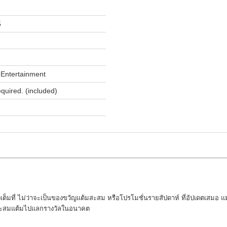
5
Entertainment
equired. (included)
มที่ ไม่ว่าจะเป็นของขวัญแต้มสะสม หรือโปรโมชั่นรายสัปดาห์ ที่อัปเดตเสมอ แม้ยัง
อมสะสมแต้มไปแลกรางวัลในอนาคต