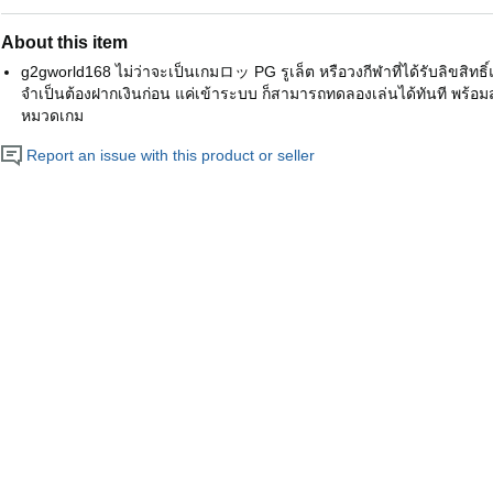
About this item
g2gworld168 ไม่ว่าจะเป็นเกมロッ PG รูเล็ต หรือวงกีฬาที่ได้รับลิขสิทธิ์
จำเป็นต้องฝากเงินก่อน แค่เข้าระบบ ก็สามารถทดลองเล่นได้ทันที พร้อม
หมวดเกม
Report an issue with this product or seller