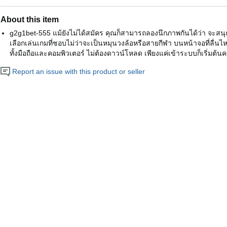
About this item
g2g1bet-555 แม้ยังไม่ได้สมัคร คุณก็สามารถลองนึกภาพกันได้ว่า จะส
เลือกเล่นเกมที่ชอบไม่ว่าจะเป็นหมุนวงล้อหรือสายกีฬา บนหน้าจอที่ลื่นไห
ทั้งมือถือและคอมพิวเตอร์ ไม่ต้องดาวน์โหลด เพียงแค่เข้าระบบก็เริ่มต้นค
Report an issue with this product or seller