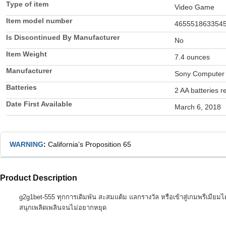
Type of item
Video Game
Item model number
465551863354
Is Discontinued By Manufacturer
No
Item Weight
7.4 ounces
Manufacturer
Sony Computer 
Batteries
2 AA batteries r
Date First Available
March 6, 2018
WARNING
:
California’s Proposition 65
Product Description
g2g1bet-555 ทุกการเดิมพัน สะสมแต้ม แลกรางวัล หรือเข้าสู่เกมพรีเมียม
สนุกเพลิดเพลินจนไม่อยากหยุด