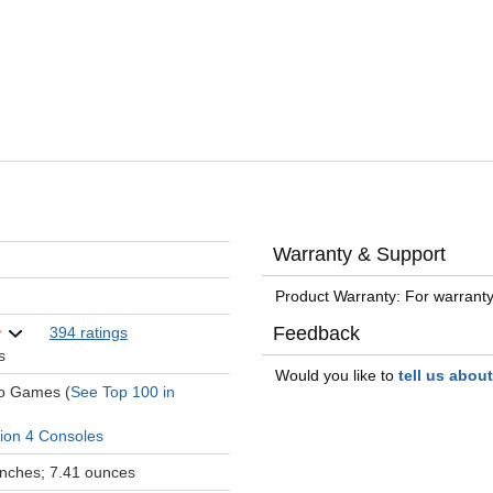
Warranty & Support
Product Warranty: For warranty
Feedback
394 ratings
s
Would you like to
tell us abou
eo Games (
See Top 100 in
tion 4 Consoles
 inches; 7.41 ounces