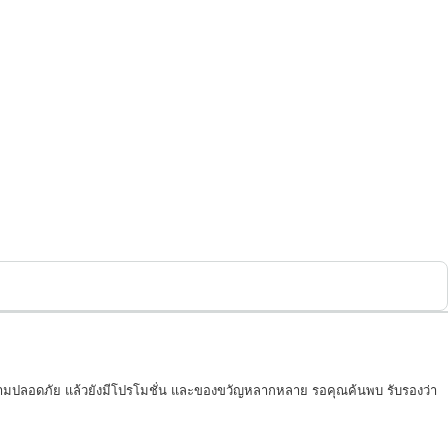
และความปลอดภัย แล้วยังมีโปรโมชั่น และของขวัญหลากหลาย รอคุณค้นพบ รับรองว่า