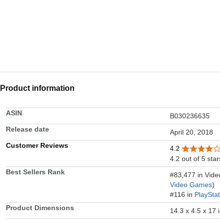
Product information
ASIN
B030236635
Release date
April 20, 2018
Customer Reviews
4.2
4.2 out of 5 star
Best Sellers Rank
#83,477 in Vid
Video Games
)
#116 in
PlaySta
Product Dimensions
14.3 x 4.5 x 17