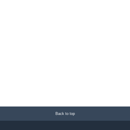
Back to top