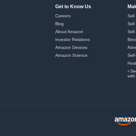
Get to Know Us
Mak
Careers
Sell
Blog
Sell
About Amazon
Sell
Investor Relations
Beco
Amazon Devices
Adve
Amazon Science
Self
Hos
›
Se
with