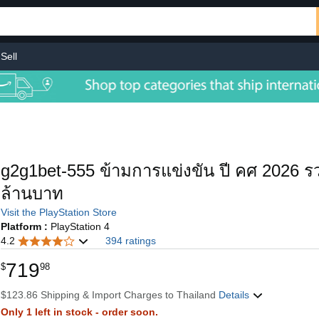
Sell
g2g1bet-555 ข้ามการแข่งขัน ปี คศ 2026 ร
ล้านบาท
Visit the PlayStation Store
Platform :
PlayStation 4
4.2
394 ratings
719
$
98
$123.86 Shipping & Import Charges to Thailand
Details
Only 1 left in stock - order soon.