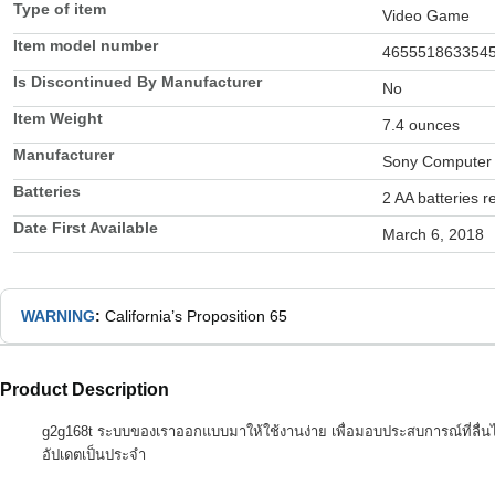
Type of item
Video Game
Item model number
465551863354
Is Discontinued By Manufacturer
No
Item Weight
7.4 ounces
Manufacturer
Sony Computer 
Batteries
2 AA batteries r
Date First Available
March 6, 2018
WARNING
:
California’s Proposition 65
Product Description
g2g168t ระบบของเราออกแบบมาให้ใช้งานง่าย เพื่อมอบประสบการณ์ที่ลื
อัปเดตเป็นประจำ