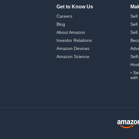
Get to Know Us
Mak
Careers
Sell
Blog
Sell
About Amazon
Sell
Investor Relations
Beco
Amazon Devices
Adve
Amazon Science
Self
Hos
›
Se
with