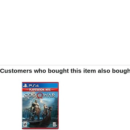
Customers who bought this item also bough