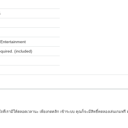
5
Entertainment
equired. (included)
จที่เรามีให้ตลอดเวลานะ เพียงกดคลิก เข้าระบบ คุณก็จะมีสิทธิ์ทดลองเล่นเกมฟรี 