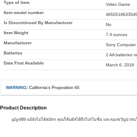
Type of item
Video Game
Item model number
465551863354
Is Discontinued By Manufacturer
No
Item Weight
7.4 ounces
Manufacturer
Sony Computer 
Batteries
2 AA batteries r
Date First Available
March 6, 2018
WARNING
:
California’s Proposition 65
Product Description
g2g-889 แม้ยังไม่ได้สมัคร คุณก็สัมผัสได้ถึงโปรโมชั่น และของขวัญน่าสนใ