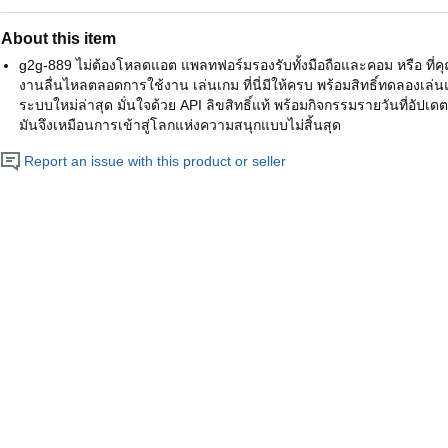
About this item
g2g-889 ไม่ต้องโหลดแอต แพลทฟอร์มรองรับทั้งมือถือและคอม หรือ ที่ค
งานลื่นไหลตลอดการใช้งาน เล่นเกม ที่นี่มีให้ครบ พร้อมสิทธิ์ทดลองเ
ระบบใหม่ล่าสุด มั่นใจด้วย API ลิขสิทธิ์แท้ พร้อมกิจกรรมรายวันที่อัปเดตอย
มันจึงเหมือนการเข้าสู่โลกแห่งความสนุกแบบไม่สิ้นสุด
Report an issue with this product or seller