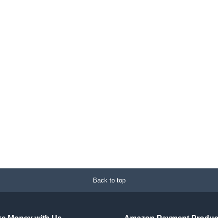
Back to top