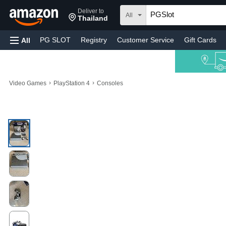
Deliver to
All
Thailand
PG SLOT
Registry
Customer Service
Gift Cards
All
›
›
Video Games
PlayStation 4
Consoles