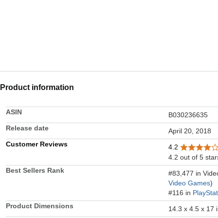
Product information
ASIN
B030236635
Release date
April 20, 2018
Customer Reviews
4.2
4.2 out of 5 star
Best Sellers Rank
#83,477 in Vid
Video Games
)
#116 in
PlaySta
Product Dimensions
14.3 x 4.5 x 17