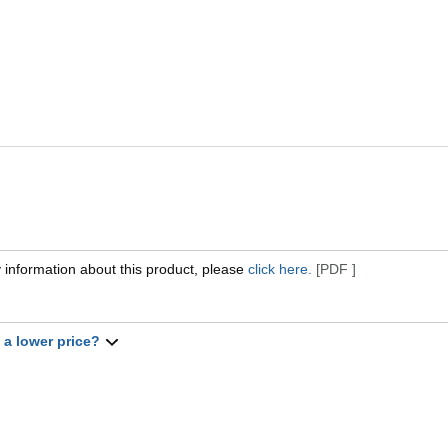
 information about this product, please
click here.
[PDF ]
t a lower price?