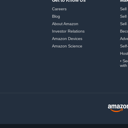
Get to Know Us
Mak
Careers
Sell
Blog
Sell
About Amazon
Sell
Investor Relations
Beco
Amazon Devices
Adve
Amazon Science
Self
Hos
›
Se
with