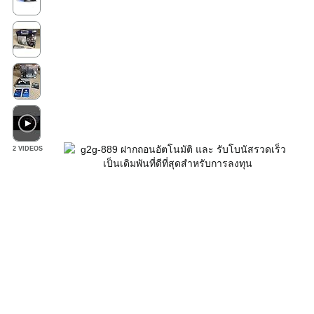
2 VIDEOS