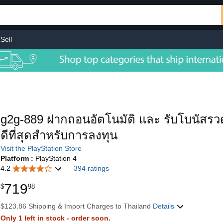
Sell
g2g-889 ฝากถอนอัตโนมัติ และ รับโบนัสรวดเร
ดีที่สุดสำหรับการลงทุน
Visit the PlayStation Store
Platform :
PlayStation 4
4.2
394 ratings
719
$
98
$123.86 Shipping & Import Charges to Thailand
Details
Only 1 left in stock - order soon.