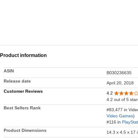
Product information
ASIN
B030236635
Release date
April 20, 2018
Customer Reviews
4.2
4.2 out of 5 star
Best Sellers Rank
#83,477 in Vid
Video Games
)
#116 in
PlaySta
Product Dimensions
14.3 x 4.5 x 17