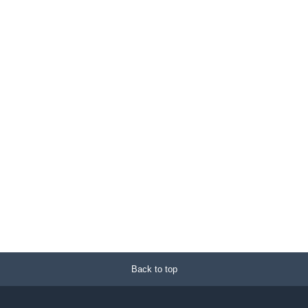
Back to top