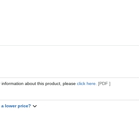
 information about this product, please
click here.
[PDF ]
t a lower price?