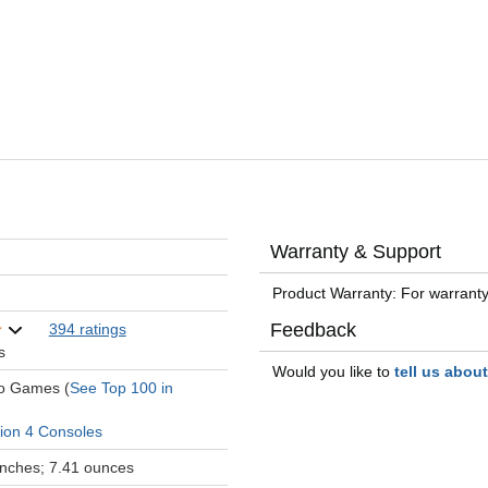
Warranty & Support
Product Warranty: For warranty
Feedback
394 ratings
s
Would you like to
tell us abou
eo Games (
See Top 100 in
tion 4 Consoles
 inches; 7.41 ounces