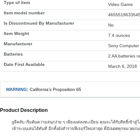
Type of item
Video Game
Item model number
465551863354
Is Discontinued By Manufacturer
No
Item Weight
7.4 ounces
Manufacturer
Sony Computer 
Batteries
2 AA batteries r
Date First Available
March 6, 2018
WARNING
:
California’s Proposition 65
Product Description
gจีคลับ เริ่มต้นความสนุกง่าย ๆ เพียงแค่ลงทะเบียน คุณจะได้รับสิทธิ์เข
เข้าระบบเล่นได้ทันที อีกทั้งยังสำรวจฟีเจอร์ใหม่ล่าสุด ที่อัปเดตทุกหมวดเกม