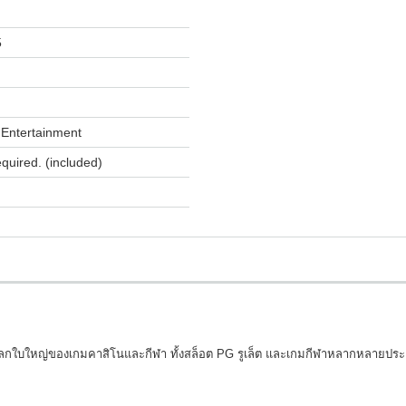
5
Entertainment
equired. (included)
้าสู่โลกใบใหญ่ของเกมคาสิโนและกีฬา ทั้งสล็อต PG รูเล็ต และเกมกีฬาหลากหลายประ