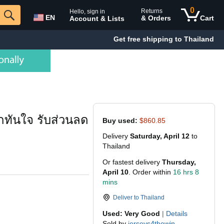
0
Returns
Hello, sign in
EN
& Orders
Cart
Account & Lists
Get free shipping to Thailand
ิกทันใจ รับส่วนลด
Buy used:
$860.85
Delivery
Saturday, April 12
to
Thailand
Or fastest delivery
Thursday,
April 10
. Order within
16 hrs 8
mins
Deliver to
Thailand
Used: Very Good
|
Details
Sold by
jerseys4thewin