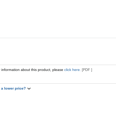
 information about this product, please
click here.
[PDF ]
t a lower price?