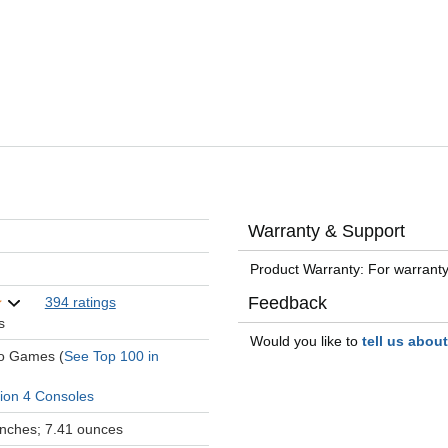
Warranty & Support
Product Warranty: For warranty
Feedback
394 ratings
s
Would you like to
tell us abou
eo Games (
See Top 100 in
tion 4 Consoles
 inches; 7.41 ounces