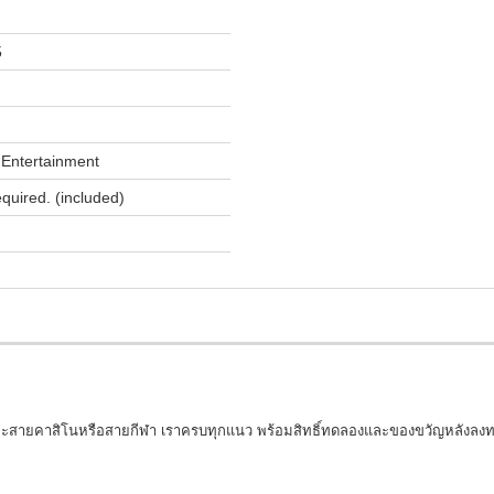
5
Entertainment
equired. (included)
จะสายคาสิโนหรือสายกีฬา เราครบทุกแนว พร้อมสิทธิ์ทดลองและของขวัญหลังลงทะเบี