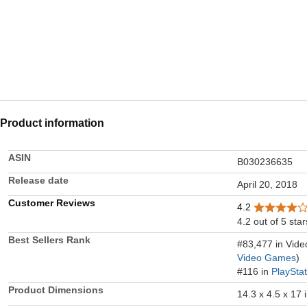
Product information
ASIN
B030236635
Release date
April 20, 2018
Customer Reviews
4.2
4.2 out of 5 star
Best Sellers Rank
#83,477 in Vid
Video Games
)
#116 in
PlaySta
Product Dimensions
14.3 x 4.5 x 17