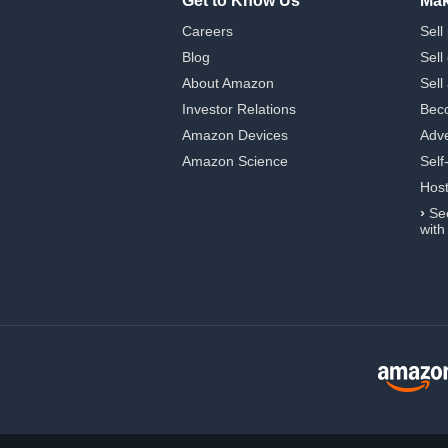
Get to Know Us
Mak
Careers
Sell
Blog
Sell
About Amazon
Sell
Investor Relations
Beco
Amazon Devices
Adve
Amazon Science
Self
Hos
›
Se
with