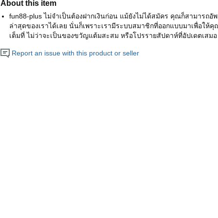
About this item
fun88-plus ไม่จำเป็นต้องฝากเงินก่อน แม้ยังไม่ได้สมัคร คุณก็สามารถอัพ
ล่าสุดของเราได้เลย นั่นก็เพราะเรามีระบบสมาชิกที่ออกแบบมาเพื่อให้คุ
เต็มที่ ไม่ว่าจะเป็นของขวัญแต้มสะสม หรือโปรรายสัปดาห์ที่อัปเดตเสมอ
Report an issue with this product or seller