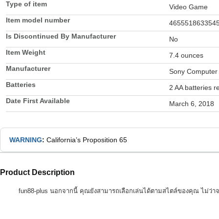
Type of item
Video Game
Item model number
465551863354
Is Discontinued By Manufacturer
No
Item Weight
7.4 ounces
Manufacturer
Sony Computer 
Batteries
2 AA batteries r
Date First Available
March 6, 2018
WARNING
:
California’s Proposition 65
Product Description
fun88-plus นอกจากนี้ คุณยังสามารถเลือกเล่นได้ตามสไตล์ของคุณ ไม่ว่า