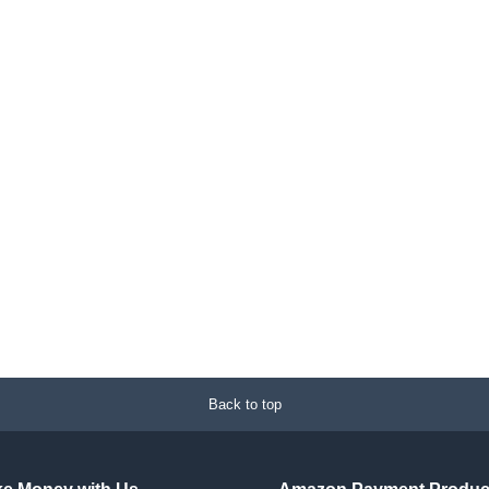
Back to top