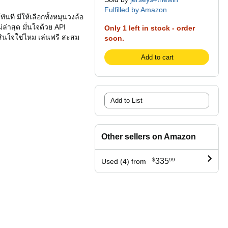
Fulfilled by Amazon
นที มีให้เลือกทั้งหมุนวงล้อ
่าสุด มั่นใจด้วย API
Only 1 left in stock - order
ดสินใจใช่ไหม เล่นฟรี สะสม
soon.
Add to cart
Add to List
Other sellers on Amazon
$
335
99
Used (4) from