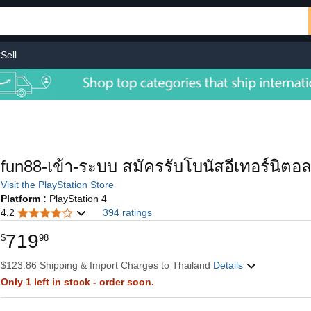
Sell
fun88-เข้า-ระบบ สมัครรับโบนัสอีเทอร์นิตอล
Visit the PlayStation Store
Platform :
PlayStation 4
4.2
394 ratings
719
$
98
$123.86 Shipping & Import Charges to Thailand
Details
Only 1 left in stock - order soon.