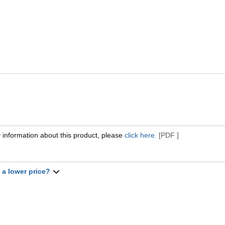
 information about this product, please
click here.
[PDF ]
t a lower price?