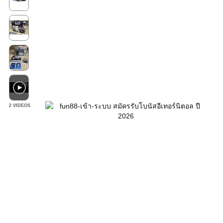
2 VIDEOS