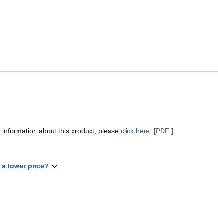
 information about this product, please
click here.
[PDF ]
t a lower price?