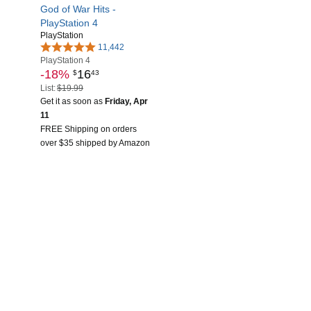
God of War Hits -
PlayStation 4
PlayStation
11,442
PlayStation 4
-18%
16
$
43
List:
$19.99
Get it as soon as
Friday, Apr
11
FREE Shipping on orders
over $35 shipped by Amazon