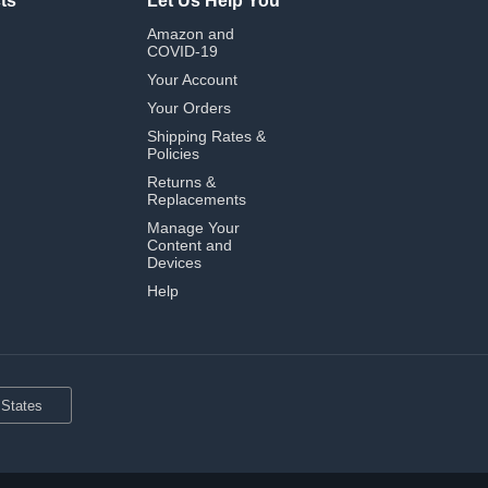
ts
Let Us Help You
Amazon and
COVID-19
Your Account
Your Orders
Shipping Rates &
Policies
Returns &
Replacements
Manage Your
Content and
Devices
Help
 States