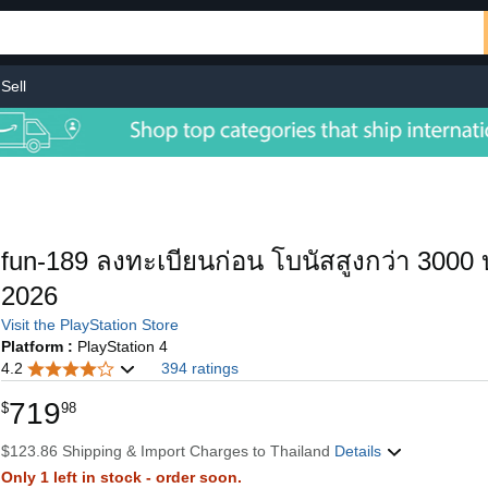
Sell
fun-189 ลงทะเบียนก่อน โบนัสสูงกว่า 3000
2026
Visit the PlayStation Store
Platform :
PlayStation 4
4.2
394 ratings
719
$
98
$123.86 Shipping & Import Charges to Thailand
Details
Only 1 left in stock - order soon.