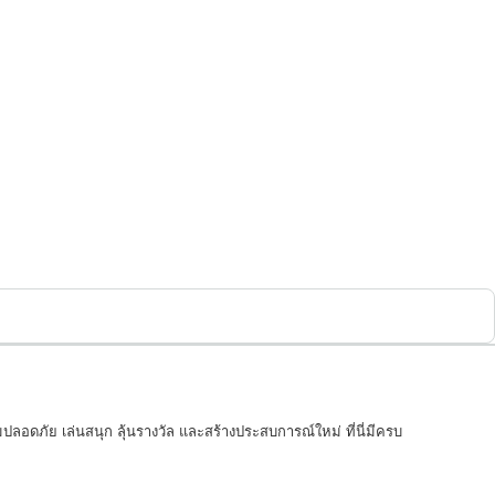
ลอดภัย เล่นสนุก ลุ้นรางวัล และสร้างประสบการณ์ใหม่ ที่นี่มีครบ