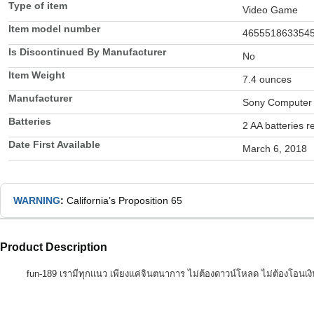
Type of item
Video Game
Item model number
465551863354
Is Discontinued By Manufacturer
No
Item Weight
7.4 ounces
Manufacturer
Sony Computer 
Batteries
2 AA batteries r
Date First Available
March 6, 2018
WARNING
:
California’s Proposition 65
Product Description
fun-189 เรามีทุกแนว เพียงแค่จินตนาการ ไม่ต้องดาวน์โหลด ไม่ต้องโอนเงิ