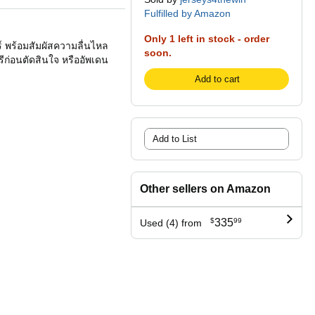
Fulfilled by Amazon
Only 1 left in stock - order
ร์ พร้อมสัมผัสความลื่นไหล
soon.
ก่อนตัดสินใจ หรืออัพเดน
Add to cart
Add to List
Other sellers on Amazon
$
335
99
Used (4) from