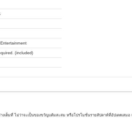
5
Entertainment
equired. (included)
ย่างเต็มที่ ไม่ว่าจะเป็นของขวัญแต้มสะสม หรือโปรโมชั่นรายสัปดาห์ที่อัปเดตเสม