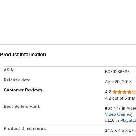
Product information
ASIN
B030236635
Release date
April 20, 2018
Customer Reviews
4.2
4.2 out of 5 star
Best Sellers Rank
#83,477 in Vid
Video Games
)
#116 in
PlaySta
Product Dimensions
14.3 x 4.5 x 17