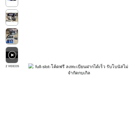
2 VIDEOS