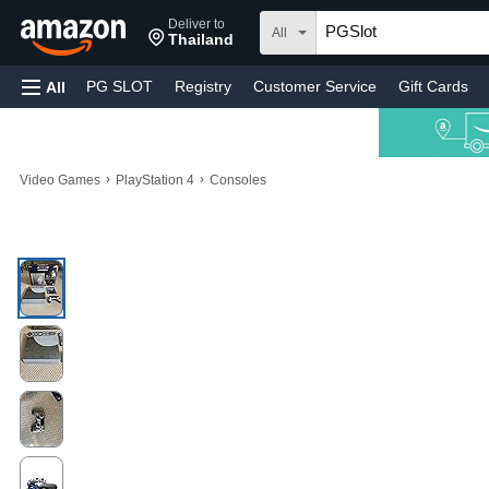
Deliver to
All
Thailand
PG SLOT
Registry
Customer Service
Gift Cards
All
›
›
Video Games
PlayStation 4
Consoles