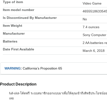
Type of item
Video Game
Item model number
465551863354
Is Discontinued By Manufacturer
No
Item Weight
7.4 ounces
Manufacturer
Sony Computer 
Batteries
2 AA batteries r
Date First Available
March 6, 2018
WARNING
:
California’s Proposition 65
Product Description
full-slot-โค้ดฟรี ระบบสมาชิกออกแบบมาเพื่อให้คุณเข้าถึงสิทธิประโยชน์อ
เลย