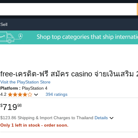
Sell
free-เครดิต-ฟรี สมัคร casino จ่ายเงินเสริม
Visit the PlayStation Store
Platform :
PlayStation 4
4.2
394 ratings
719
$
98
$123.86 Shipping & Import Charges to Thailand
Details
Only 1 left in stock - order soon.