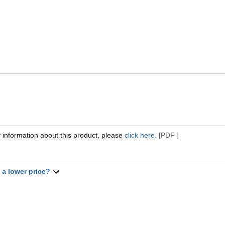
 information about this product, please
click here.
[PDF ]
t a lower price?