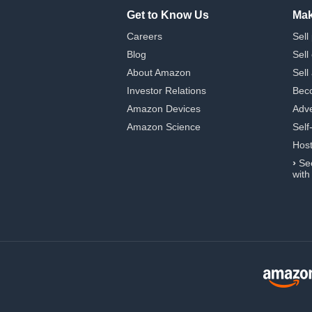
Get to Know Us
Mak
Careers
Sell
Blog
Sell
About Amazon
Sell
Investor Relations
Beco
Amazon Devices
Adve
Amazon Science
Self
Hos
›
Se
with