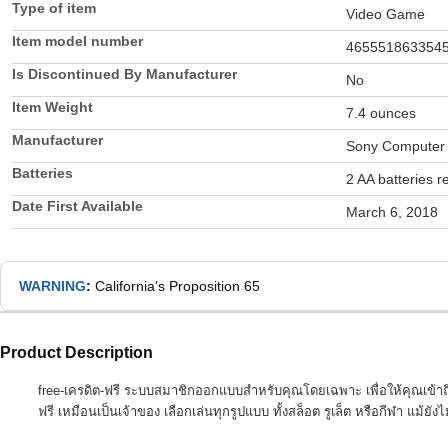
Type of item
Video Game
Item model number
465551863354
Is Discontinued By Manufacturer
No
Item Weight
7.4 ounces
Manufacturer
Sony Computer 
Batteries
2 AA batteries r
Date First Available
March 6, 2018
WARNING
:
California’s Proposition 65
Product Description
free-เครดิต-ฟรี ระบบสมาชิกออกแบบสำหรับคุณโดยเฉพาะ เพื่อให้คุณเข้าถึง
ฟรี เหมือนเป็นเจ้าของ เลือกเล่นทุกรูปแบบ ทั้งสล็อต รูเล็ต หรือกีฬา แม้