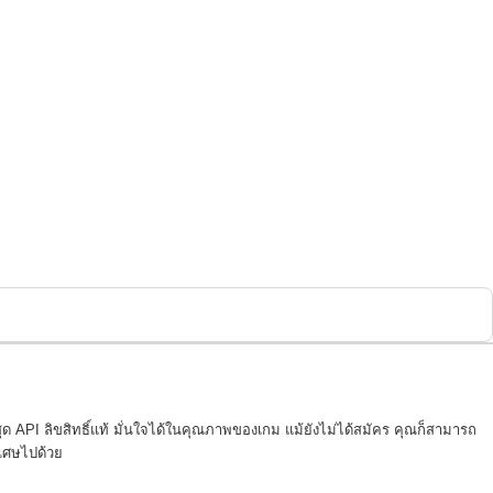
API ลิขสิทธิ์แท้ มั่นใจได้ในคุณภาพของเกม แม้ยังไม่ได้สมัคร คุณก็สามารถ
ิเศษไปด้วย