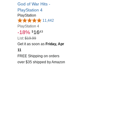
God of War Hits -
PlayStation 4
PlayStation
11,442
PlayStation 4
-18%
16
$
43
List:
$19.99
Get it as soon as
Friday, Apr
11
FREE Shipping on orders
over $35 shipped by Amazon