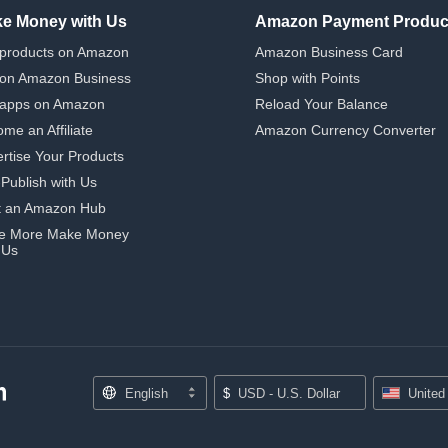
e Money with Us
Amazon Payment Produc
 products on Amazon
Amazon Business Card
 on Amazon Business
Shop with Points
 apps on Amazon
Reload Your Balance
me an Affiliate
Amazon Currency Converter
rtise Your Products
-Publish with Us
t an Amazon Hub
e More Make Money
 Us
English
$
USD - U.S. Dollar
United