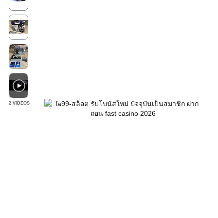
2 VIDEOS