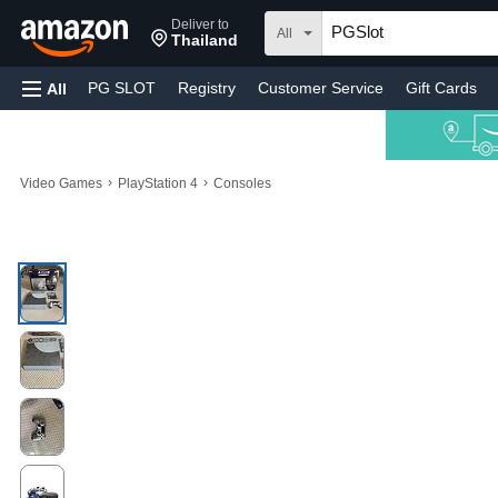
Deliver to
All
Thailand
PG SLOT
Registry
Customer Service
Gift Cards
All
›
›
Video Games
PlayStation 4
Consoles