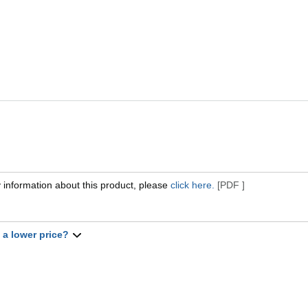
 information about this product, please
click here.
[PDF ]
t a lower price?