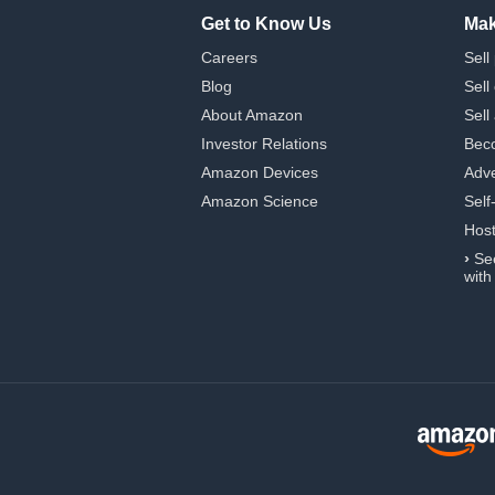
Get to Know Us
Mak
Careers
Sell
Blog
Sell
About Amazon
Sell
Investor Relations
Beco
Amazon Devices
Adve
Amazon Science
Self
Hos
›
Se
with