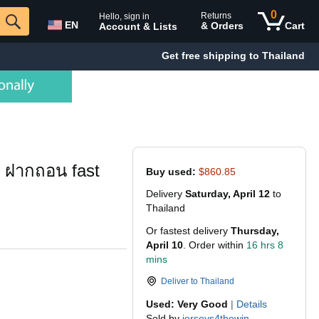
0
Returns
Hello, sign in
EN
& Orders
Cart
Account & Lists
Get free shipping to Thailand
ก ฝากถอน fast
Buy used:
$860.85
Delivery
Saturday, April 12
to
Thailand
Or fastest delivery
Thursday,
April 10
. Order within
16 hrs 8
mins
Deliver to
Thailand
Used: Very Good
|
Details
Sold by
jerseys4thewin