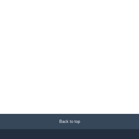
Back to top