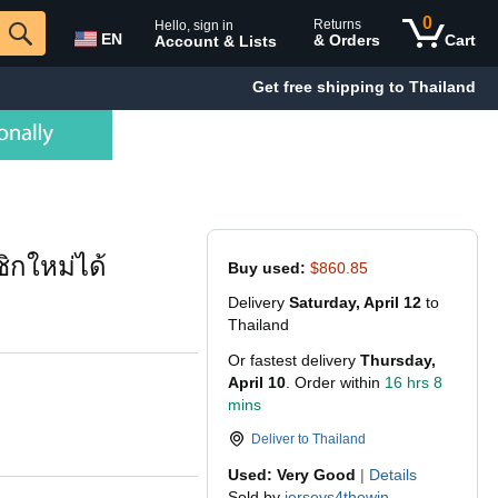
0
Returns
Hello, sign in
EN
& Orders
Cart
Account & Lists
Get free shipping to Thailand
ิกใหม่ได้
Buy used:
$860.85
Delivery
Saturday, April 12
to
Thailand
Or fastest delivery
Thursday,
April 10
. Order within
16 hrs 8
mins
Deliver to
Thailand
Used: Very Good
|
Details
Sold by
jerseys4thewin