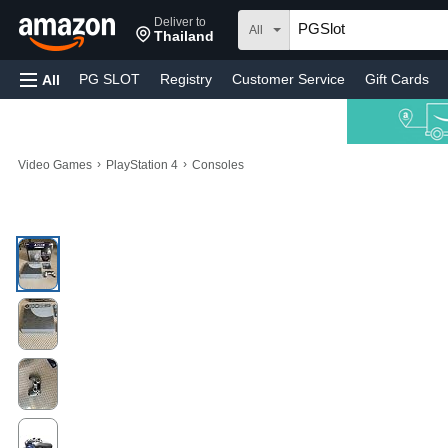
Deliver to
All
Thailand
PG SLOT
Registry
Customer Service
Gift Cards
All
›
›
Video Games
PlayStation 4
Consoles