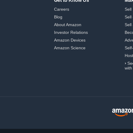
Get to Know Us
Mak
Careers
Sell
Blog
Sell
About Amazon
Sell
Investor Relations
Beco
Amazon Devices
Adve
Amazon Science
Self
Hos
›
Se
with