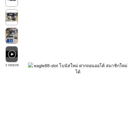
2 VIDEOS