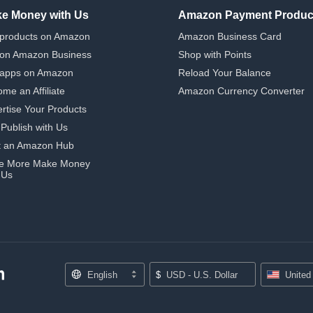
e Money with Us
Amazon Payment Produc
 products on Amazon
Amazon Business Card
 on Amazon Business
Shop with Points
 apps on Amazon
Reload Your Balance
me an Affiliate
Amazon Currency Converter
rtise Your Products
-Publish with Us
t an Amazon Hub
e More Make Money
 Us
English
$
USD - U.S. Dollar
United