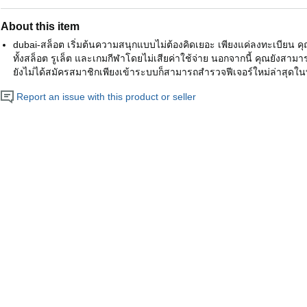
About this item
dubai-สล็อต เริ่มต้นความสนุกแบบไม่ต้องคิดเยอะ เพียงแค่ลงทะเบียน 
ทั้งสล็อต รูเล็ต และเกมกีฬาโดยไม่เสียค่าใช้จ่าย นอกจากนี้ คุณยังสามา
ยังไม่ได้สมัครสมาชิกเพียงเข้าระบบก็สามารถสำรวจฟีเจอร์ใหม่ล่าสุดใน
Report an issue with this product or seller