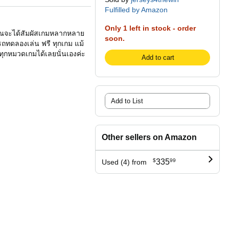
Fulfilled by Amazon
Only 1 left in stock - order
คุณจะได้สัมผัสเกมหลากหลาย
soon.
รถทดลองเล่น ฟรี ทุกเกม แม้
ทุกหมวดเกมได้เลยนั่นเองค่ะ
Add to cart
Add to List
Other sellers on Amazon
$
335
99
Used (4) from