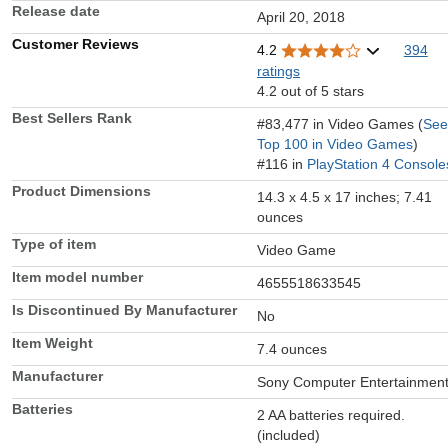
Release date
April 20, 2018
Customer Reviews
4.2
394
ratings
4.2 out of 5 stars
Best Sellers Rank
#83,477 in Video Games (
See
Top 100 in Video Games
)
#116 in
PlayStation 4 Console
Product Dimensions
14.3 x 4.5 x 17 inches; 7.41
ounces
Type of item
Video Game
Item model number
4655518633545
Is Discontinued By Manufacturer
No
Item Weight
7.4 ounces
Manufacturer
Sony Computer Entertainmen
Batteries
2 AA batteries required.
(included)