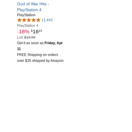
God of War Hits -
PlayStation 4
PlayStation
11,442
PlayStation 4
-18%
16
$
43
List:
$19.99
Get it as soon as
Friday, Apr
11
FREE Shipping on orders
over $35 shipped by Amazon