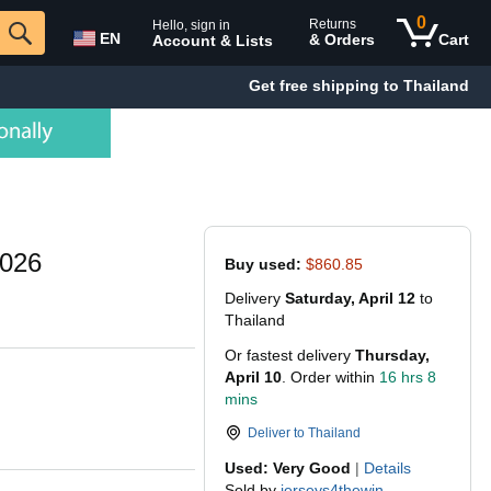
0
Returns
Hello, sign in
EN
& Orders
Cart
Account & Lists
Get free shipping to Thailand
2026
Buy used:
$860.85
Delivery
Saturday, April 12
to
Thailand
Or fastest delivery
Thursday,
April 10
. Order within
16 hrs 8
mins
Deliver to
Thailand
Used: Very Good
|
Details
Sold by
jerseys4thewin