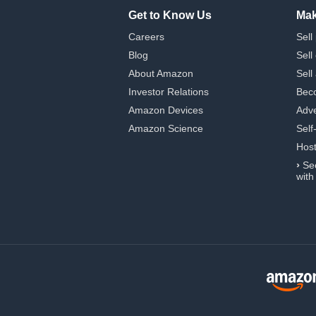
Get to Know Us
Mak
Careers
Sell
Blog
Sell
About Amazon
Sell
Investor Relations
Beco
Amazon Devices
Adve
Amazon Science
Self
Hos
›
Se
with