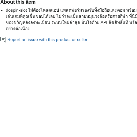
About this item
dospin-slot ไม่ต้องโหลดแอป แพลตฟอร์มรองรับทั้งมือถือและคอม พร้
เล่นเกมที่คุณชื่นชอบได้เลย ไม่ว่าจะเป็นสายหมุนวงล้อหรือสายกีฬา ที่นี
ของขวัญหลังลงทะเบียน ระบบใหม่ล่าสุด มั่นใจด้วย API ลิขสิทธิ์แท้ พร้
อย่างต่อเนื่อง
Report an issue with this product or seller