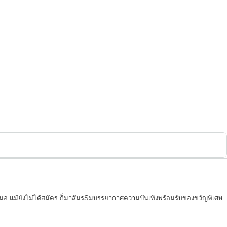
ยู่เสมอ แม้ยังไม่ได้สมัคร ก็มาสัมรSมบรรยากาศความบันเทิงพร้อมรับของขวัญพิเศษ