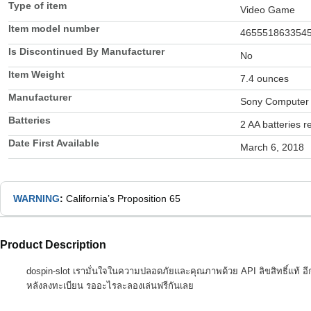
Type of item
Video Game
Item model number
465551863354
Is Discontinued By Manufacturer
No
Item Weight
7.4 ounces
Manufacturer
Sony Computer 
Batteries
2 AA batteries r
Date First Available
March 6, 2018
WARNING
:
California’s Proposition 65
Product Description
dospin-slot เรามั่นใจในความปลอดภัยและคุณภาพด้วย API ลิขสิทธิ์แท้ อีกท
หลังลงทะเบียน รออะไรละลองเล่นฟรีกันเลย