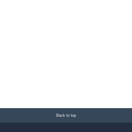
Back to top