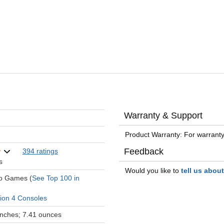
Warranty & Support
Product Warranty: For warranty
Feedback
394 ratings
s
Would you like to
tell us abou
eo Games (
See Top 100 in
tion 4 Consoles
 inches; 7.41 ounces