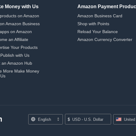
e Money with Us
Amazon Payment Produc
 products on Amazon
Amazon Business Card
 on Amazon Business
Shop with Points
 apps on Amazon
Reload Your Balance
me an Affiliate
Amazon Currency Converter
rtise Your Products
-Publish with Us
t an Amazon Hub
e More Make Money
 Us
English
$
USD - U.S. Dollar
United