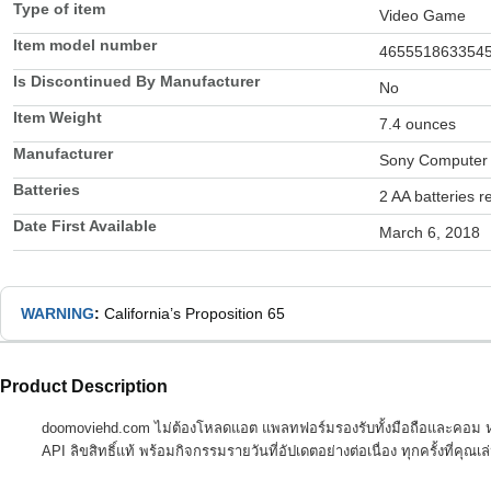
Type of item
Video Game
Item model number
465551863354
Is Discontinued By Manufacturer
No
Item Weight
7.4 ounces
Manufacturer
Sony Computer 
Batteries
2 AA batteries r
Date First Available
March 6, 2018
WARNING
:
California’s Proposition 65
Product Description
doomoviehd.com ไม่ต้องโหลดแอต แพลทฟอร์มรองรับทั้งมือถือและคอม หรือ
API ลิขสิทธิ์แท้ พร้อมกิจกรรมรายวันที่อัปเดตอย่างต่อเนื่อง ทุกครั้งที่คุ