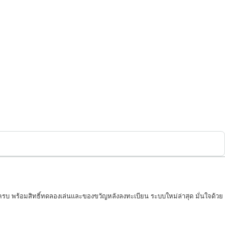
ครบ พร้อมสิทธิ์ทดลองเล่นและของขวัญหลังลงทะเบียน ระบบใหม่ล่าสุด มั่นใจด้วย