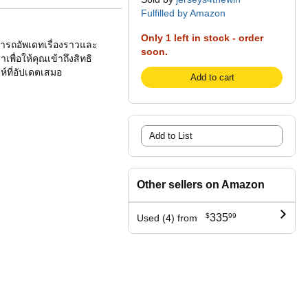
Fulfilled by Amazon
Only 1 left in stock - order
มารถอัพเดทเรื่องราวและ
soon.
พื่อให้คุณเข้าถึงสิทธิ
์ที่อัปเดตเสมอ
Add to cart
Add to List
Other sellers on Amazon
$
335
99
Used (4) from