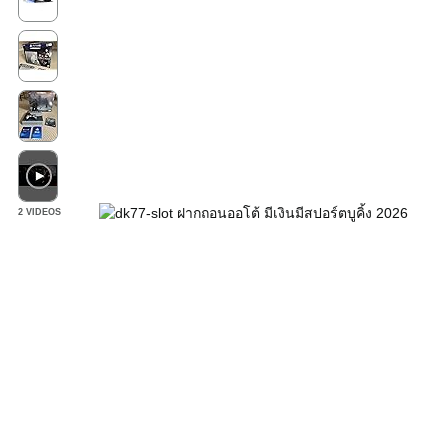
2 VIDEOS