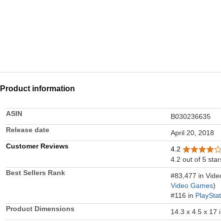
Product information
ASIN
B030236635
Release date
April 20, 2018
Customer Reviews
4.2
4.2 out of 5 star
Best Sellers Rank
#83,477 in Vid
Video Games
)
#116 in
PlaySta
Product Dimensions
14.3 x 4.5 x 17