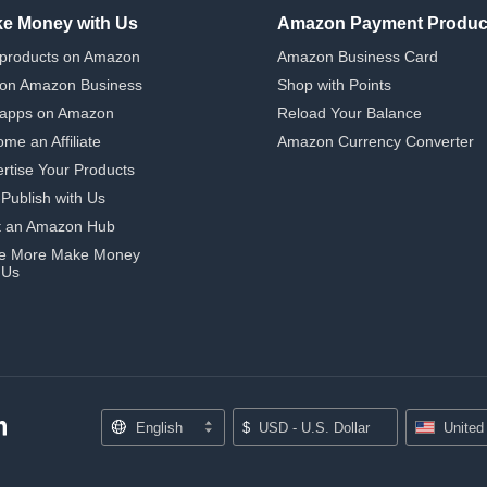
e Money with Us
Amazon Payment Produc
 products on Amazon
Amazon Business Card
 on Amazon Business
Shop with Points
 apps on Amazon
Reload Your Balance
me an Affiliate
Amazon Currency Converter
rtise Your Products
-Publish with Us
t an Amazon Hub
e More Make Money
 Us
English
$
USD - U.S. Dollar
United