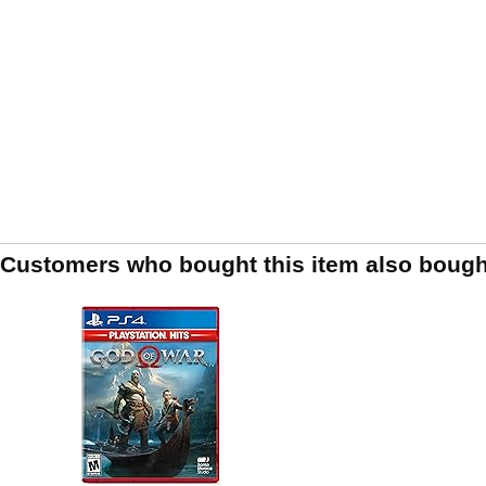
Customers who bought this item also bough