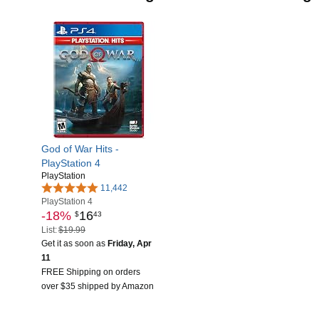
God of War Hits -
PlayStation 4
PlayStation
11,442
PlayStation 4
-18%
16
$
43
List:
$19.99
Get it as soon as
Friday, Apr
11
FREE Shipping on orders
over $35 shipped by Amazon