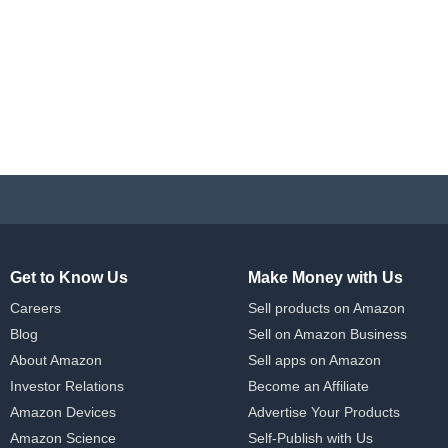
Get to Know Us
Make Money with Us
Careers
Sell products on Amazon
Blog
Sell on Amazon Business
About Amazon
Sell apps on Amazon
Investor Relations
Become an Affiliate
Amazon Devices
Advertise Your Products
Amazon Science
Self-Publish with Us