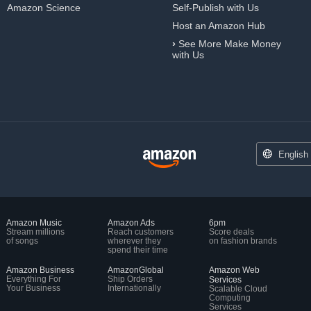
Amazon Science
Self-Publish with Us
Host an Amazon Hub
›
See More Make Money
with Us
English
Amazon Music
Amazon Ads
6pm
Stream millions
Reach customers
Score deals
of songs
wherever they
on fashion brands
spend their time
Amazon Business
AmazonGlobal
Amazon Web
Everything For
Ship Orders
Services
Your Business
Internationally
Scalable Cloud
Computing
Services