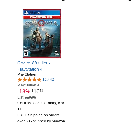
God of War Hits -
PlayStation 4
PlayStation
11,442
PlayStation 4
-18%
16
$
43
List:
$19.99
Get it as soon as
Friday, Apr
11
FREE Shipping on orders
over $35 shipped by Amazon