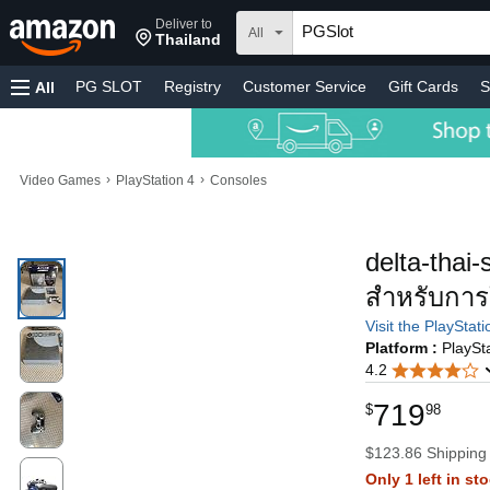
Deliver to
All
Thailand
PG SLOT
Registry
Customer Service
Gift Cards
S
All
›
›
Video Games
PlayStation 4
Consoles
delta-thai
สำหรับการ
Visit the PlayStat
Platform :
PlaySt
4.2
719
$
98
$123.86 Shipping
Only 1 left in st