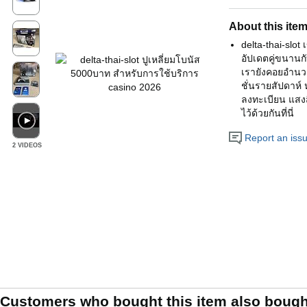
About this ite
delta-thai-slot
อัปเดตคู่ขนาน
เรายังคอยอำนว
ชั่นรายสัปดาห์
ลงทะเบียน แสง
ไว้ด้วยกันที่นี่
Report an issue
2 VIDEOS
Customers who bought this item also bough