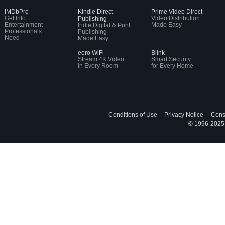
IMDbPro
Kindle Direct
Prime Video Direct
Get Info
Video Distribution
Publishing
Entertainment
Made Easy
Indie Digital & Print
Professionals
Publishing
Need
Made Easy
eero WiFi
Blink
Stream 4K Video
Smart Security
in Every Room
for Every Home
Conditions of Use
Privacy Notice
Cons
© 1996-2025, 