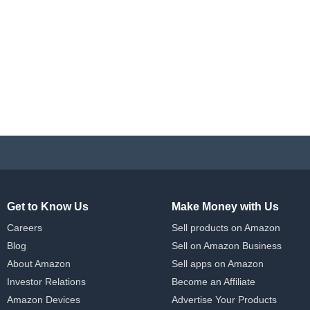
Get to Know Us
Make Money with Us
Careers
Sell products on Amazon
Blog
Sell on Amazon Business
About Amazon
Sell apps on Amazon
Investor Relations
Become an Affiliate
Amazon Devices
Advertise Your Products