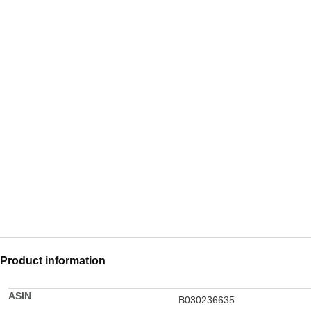
Product information
ASIN
B030236635