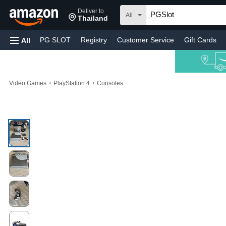
Deliver to
All
Thailand
PG SLOT
Registry
Customer Service
Gift Cards
All
›
›
Video Games
PlayStation 4
Consoles