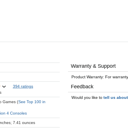
Warranty & Support
Product Warranty: For warranty
Feedback
394 ratings
s
Would you like to
tell us abou
eo Games (
See Top 100 in
tion 4 Consoles
 inches; 7.41 ounces