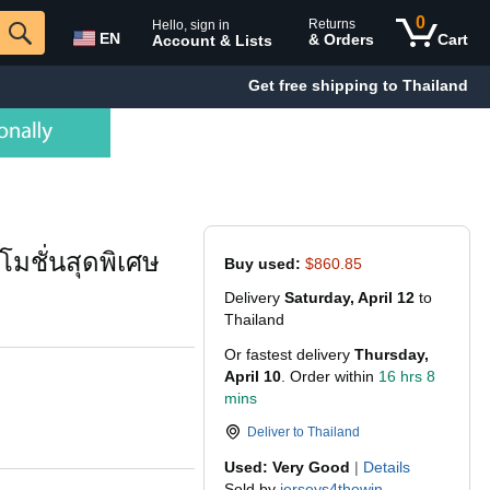
0
Returns
Hello, sign in
EN
& Orders
Cart
Account & Lists
Get free shipping to Thailand
รโมชั่นสุดพิเศษ
Buy used:
$860.85
Delivery
Saturday, April 12
to
Thailand
Or fastest delivery
Thursday,
April 10
. Order within
16 hrs 8
mins
Deliver to
Thailand
Used: Very Good
|
Details
Sold by
jerseys4thewin