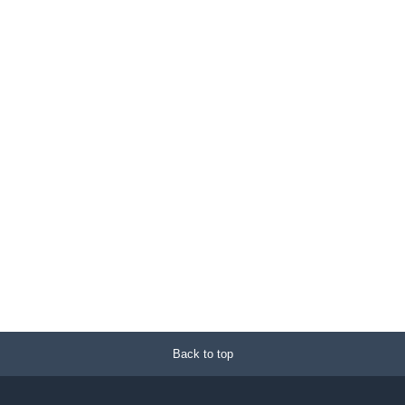
Back to top