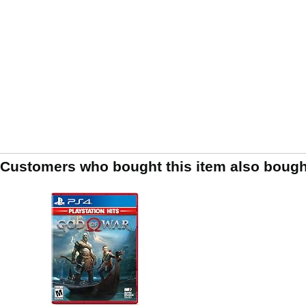
Customers who bought this item also bough