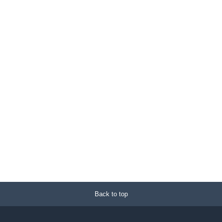
Back to top