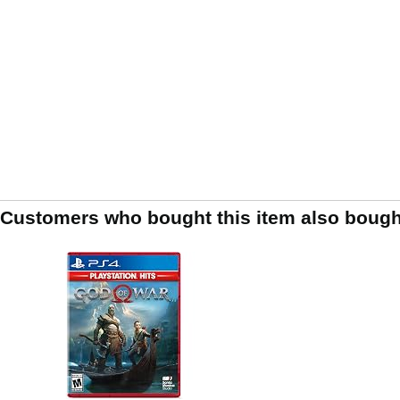
Customers who bought this item also bough