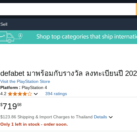
Sell
defabet มาพร้อมกับรางวัล ลงทะเบียนปี 202
Visit the PlayStation Store
Platform :
PlayStation 4
4.2
394 ratings
719
$
98
$123.86 Shipping & Import Charges to Thailand
Details
Only 1 left in stock - order soon.