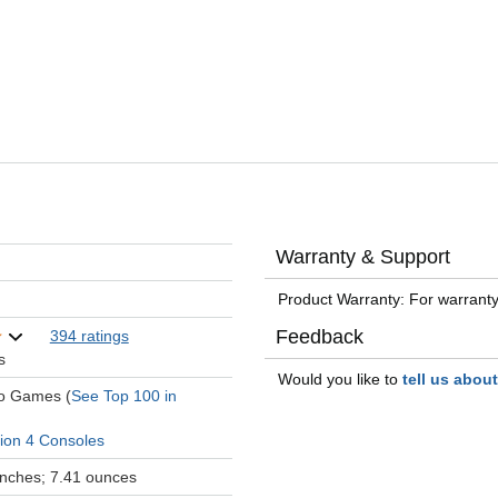
Warranty & Support
Product Warranty: For warranty
Feedback
394 ratings
s
Would you like to
tell us abou
eo Games (
See Top 100 in
tion 4 Consoles
 inches; 7.41 ounces