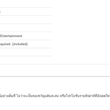
5
Entertainment
equired. (included)
ย่างเต็มที่ ไม่ว่าจะเป็นของขวัญแต้มสะสม หรือโปรโมชั่นรายสัปดาห์ที่อัปเดตให