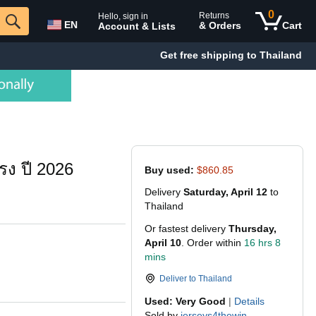
0
Returns
Hello, sign in
EN
& Orders
Cart
Account & Lists
Get free shipping to Thailand
รง ปี 2026
Buy used:
$860.85
Delivery
Saturday, April 12
to
Thailand
Or fastest delivery
Thursday,
April 10
. Order within
16 hrs 8
mins
Deliver to
Thailand
Used: Very Good
|
Details
Sold by
jerseys4thewin