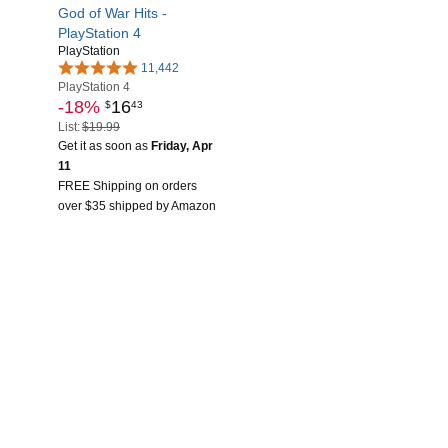
God of War Hits -
PlayStation 4
PlayStation
11,442
PlayStation 4
-18%
16
$
43
List:
$19.99
Get it as soon as
Friday, Apr
11
FREE Shipping on orders
over $35 shipped by Amazon