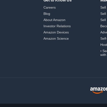
Get to Know Us
Mak
Careers
Sell
Blog
Sell
About Amazon
Sell
Investor Relations
Beco
Amazon Devices
Adve
Amazon Science
Self
Hos
›
Se
with