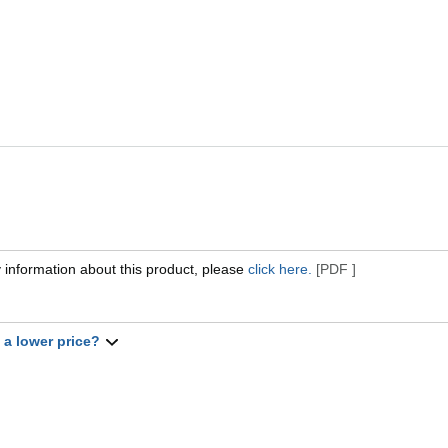
 information about this product, please
click here.
[PDF ]
t a lower price?