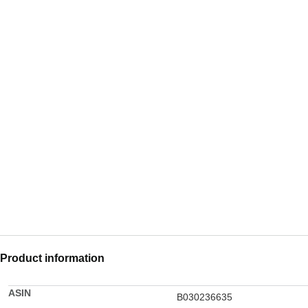
Product information
ASIN
B030236635