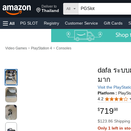
Deliver to
All
Thailand
PG SLOT
Registry
Customer Service
Gift Cards
S
All
›
›
Video Games
PlayStation 4
Consoles
dafa ระบบ
มาก
Visit the PlayStat
Platform :
PlaySt
4.2
719
$
98
$123.86 Shipping
Only 1 left in st