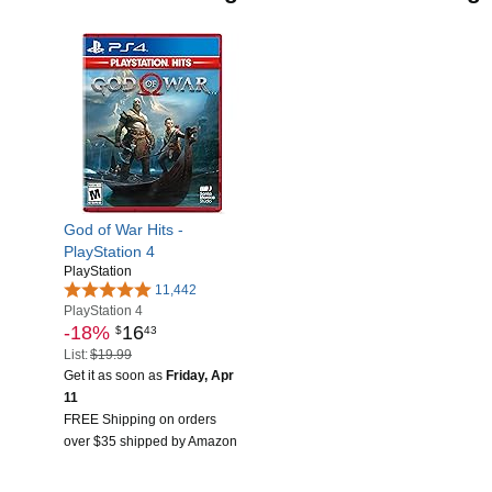
God of War Hits -
PlayStation 4
PlayStation
11,442
PlayStation 4
-18%
16
$
43
List:
$19.99
Get it as soon as
Friday, Apr
11
FREE Shipping on orders
over $35 shipped by Amazon