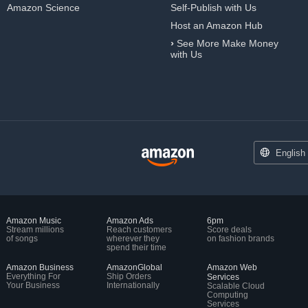
Amazon Science
Self-Publish with Us
Host an Amazon Hub
›
See More Make Money
with Us
English
Amazon Music
Amazon Ads
6pm
Stream millions
Reach customers
Score deals
of songs
wherever they
on fashion brands
spend their time
Amazon Business
AmazonGlobal
Amazon Web
Everything For
Ship Orders
Services
Your Business
Internationally
Scalable Cloud
Computing
Services