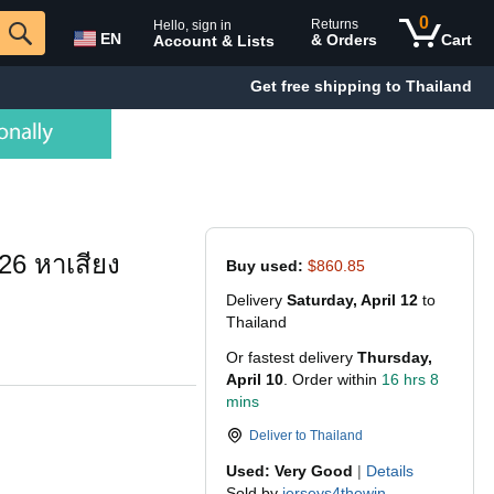
0
Returns
Hello, sign in
EN
& Orders
Cart
Account & Lists
Get free shipping to Thailand
26 หาเสียง
Buy used:
$860.85
Delivery
Saturday, April 12
to
Thailand
Or fastest delivery
Thursday,
April 10
. Order within
16 hrs 8
mins
Deliver to
Thailand
Used: Very Good
|
Details
Sold by
jerseys4thewin