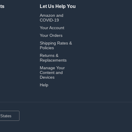
ts
Let Us Help You
Amazon and
COVID-19
Your Account
Your Orders
Shipping Rates &
Policies
Returns &
Replacements
Manage Your
Content and
Devices
Help
 States