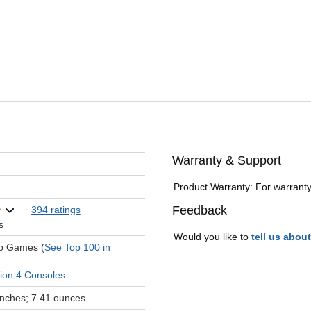
Warranty & Support
Product Warranty: For warranty
Feedback
394 ratings
s
Would you like to
tell us abou
eo Games (
See Top 100 in
tion 4 Consoles
 inches; 7.41 ounces