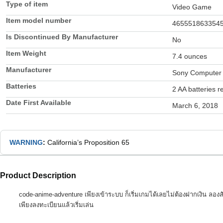
Type of item
Video Game
Item model number
465551863354
Is Discontinued By Manufacturer
No
Item Weight
7.4 ounces
Manufacturer
Sony Computer 
Batteries
2 AA batteries r
Date First Available
March 6, 2018
WARNING
:
California’s Proposition 65
Product Description
code-anime-adventure เพียงเข้าระบบ ก็เริ่มเกมได้เลยไม่ต้องฝากเงิน ลอง
เพียงลงทะเบียนแล้วเริ่มเล่น