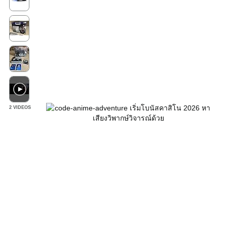
2 VIDEOS