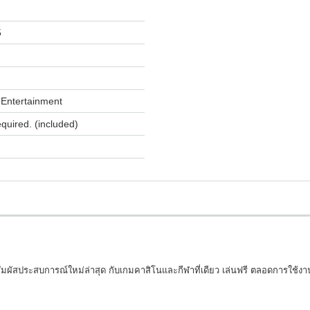
5
Entertainment
equired. (included)
สัมผัสประสบการณ์ใหม่ล่าสุด กับเกมคาสิโนและกีฬาที่เดียว เล่นฟรี ตลอดการใช้งา