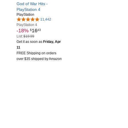
God of War Hits -
PlayStation 4
PlayStation
11,442
PlayStation 4
-18%
16
$
43
List:
$19.99
Get it as soon as
Friday, Apr
11
FREE Shipping on orders
over $35 shipped by Amazon