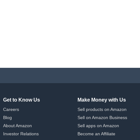
Get to Know Us
Make Money with Us
Careers
Sell products on Amazon
Blog
Sell on Amazon Business
About Amazon
Sell apps on Amazon
Investor Relations
Become an Affiliate