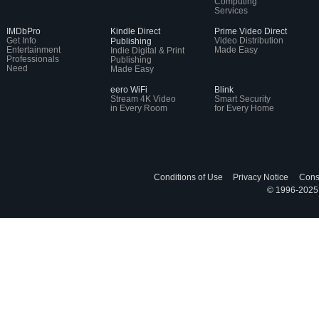
Computing
Services
IMDbPro
Kindle Direct
Prime Video Direct
Get Info
Video Distribution
Publishing
Entertainment
Made Easy
Indie Digital & Print
Professionals
Publishing
Need
Made Easy
eero WiFi
Blink
Stream 4K Video
Smart Security
in Every Room
for Every Home
Conditions of Use
Privacy Notice
Cons
© 1996-2025, 