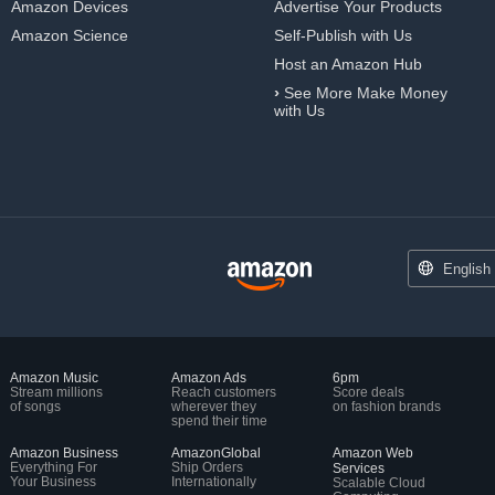
Amazon Devices
Advertise Your Products
Amazon Science
Self-Publish with Us
Host an Amazon Hub
›
See More Make Money
with Us
English
Amazon Music
Amazon Ads
6pm
Stream millions
Reach customers
Score deals
of songs
wherever they
on fashion brands
spend their time
Amazon Business
AmazonGlobal
Amazon Web
Everything For
Ship Orders
Services
Your Business
Internationally
Scalable Cloud