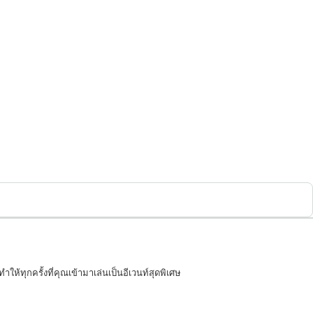
ให้ทุกครั้งที่คุณเข้ามาเล่นเป็นอีเวนท์สุดพิเศษ