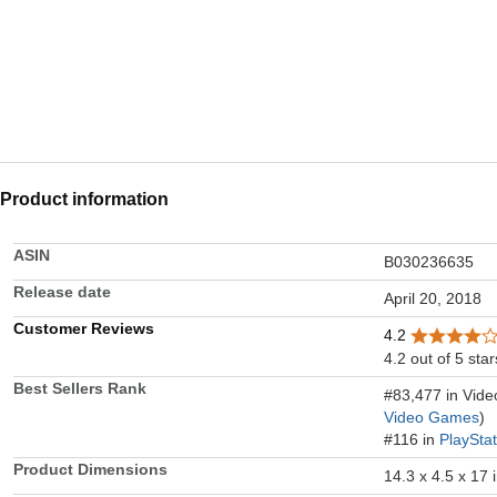
Product information
ASIN
B030236635
Release date
April 20, 2018
Customer Reviews
4.2
4.2 out of 5 star
Best Sellers Rank
#83,477 in Vid
Video Games
)
#116 in
PlaySta
Product Dimensions
14.3 x 4.5 x 17