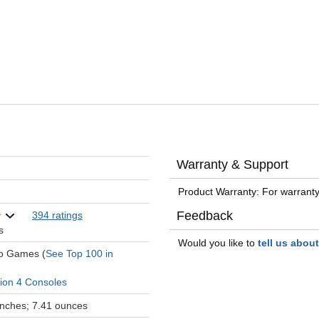
Warranty & Support
Product Warranty: For warranty
Feedback
394 ratings
s
Would you like to
tell us abou
eo Games (
See Top 100 in
tion 4 Consoles
 inches; 7.41 ounces