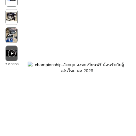
2 VIDEOS