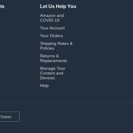
ts
Let Us Help You
Amazon and
COVID-19
Your Account
Your Orders
Shipping Rates &
Policies
Returns &
Replacements
Manage Your
Content and
Devices
Help
 States