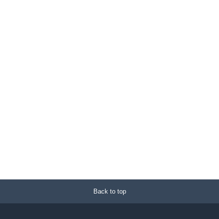
Back to top