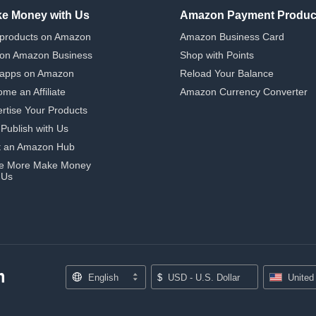
e Money with Us
Amazon Payment Produc
 products on Amazon
Amazon Business Card
 on Amazon Business
Shop with Points
 apps on Amazon
Reload Your Balance
me an Affiliate
Amazon Currency Converter
rtise Your Products
-Publish with Us
t an Amazon Hub
e More Make Money
 Us
English
$
USD - U.S. Dollar
United