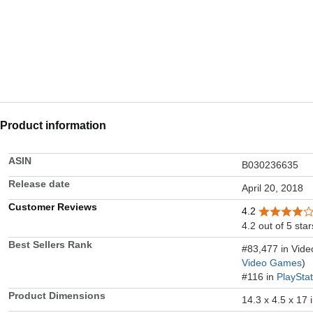
Product information
ASIN
B030236635
Release date
April 20, 2018
Customer Reviews
4.2
4.2 out of 5 star
Best Sellers Rank
#83,477 in Vid
Video Games
)
#116 in
PlaySta
Product Dimensions
14.3 x 4.5 x 17