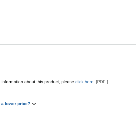
 information about this product, please
click here.
[PDF ]
t a lower price?