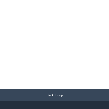
Back to top