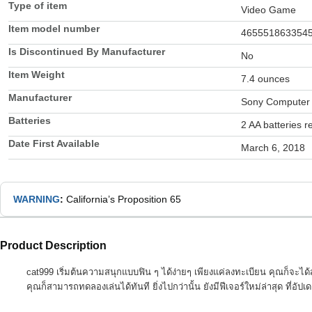
Type of item
Video Game
Item model number
465551863354
Is Discontinued By Manufacturer
No
Item Weight
7.4 ounces
Manufacturer
Sony Computer 
Batteries
2 AA batteries r
Date First Available
March 6, 2018
WARNING
:
California’s Proposition 65
Product Description
cat999 เริ่มต้นความสนุกแบบฟิน ๆ ได้ง่ายๆ เพียงแค่ลงทะเบียน คุณก็จะได้
คุณก็สามารถทดลองเล่นได้ทันที ยิ่งไปกว่านั้น ยังมีฟีเจอร์ใหม่ล่าสุด ที่อ