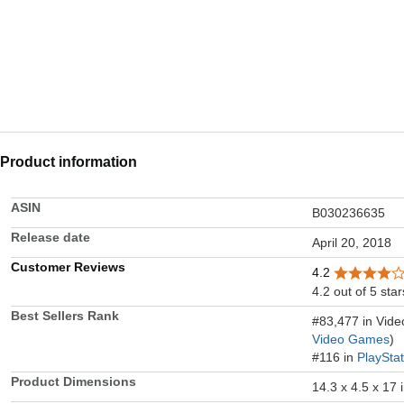
Product information
ASIN
B030236635
Release date
April 20, 2018
Customer Reviews
4.2
4.2 out of 5 star
Best Sellers Rank
#83,477 in Vid
Video Games
)
#116 in
PlaySta
Product Dimensions
14.3 x 4.5 x 17