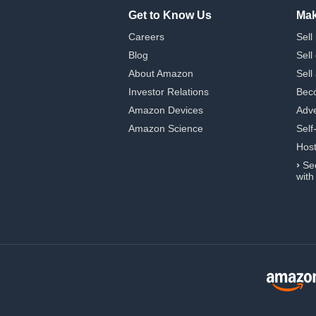
Get to Know Us
Mak
Careers
Sell
Blog
Sell
About Amazon
Sell
Investor Relations
Beco
Amazon Devices
Adve
Amazon Science
Self
Hos
›
Se
with