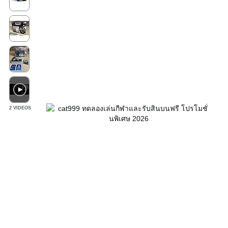
2 VIDEOS