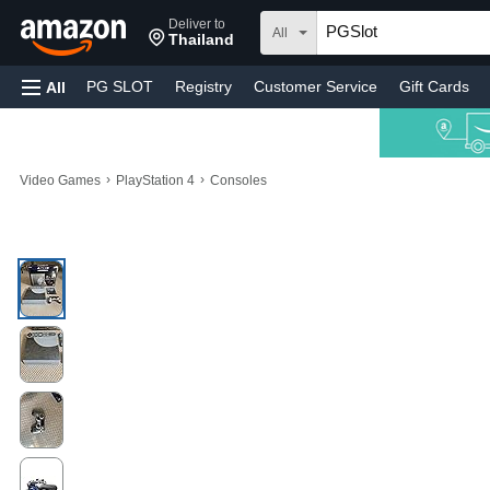
Deliver to
All
Thailand
PG SLOT
Registry
Customer Service
Gift Cards
All
›
›
Video Games
PlayStation 4
Consoles