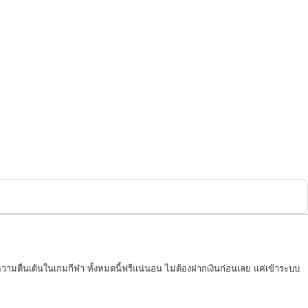
วามตื่นเต้นในเกมกีฬา ทั้งหมดนี้ฟรีแน่นอน ไม่ต้องฝากเงินก่อนเลย แค่เข้าระบบ