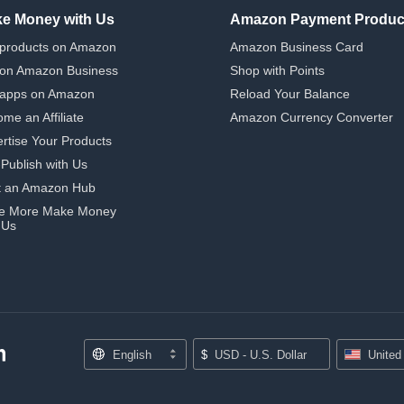
e Money with Us
Amazon Payment Produc
 products on Amazon
Amazon Business Card
 on Amazon Business
Shop with Points
 apps on Amazon
Reload Your Balance
me an Affiliate
Amazon Currency Converter
rtise Your Products
-Publish with Us
t an Amazon Hub
e More Make Money
 Us
English
$
USD - U.S. Dollar
United