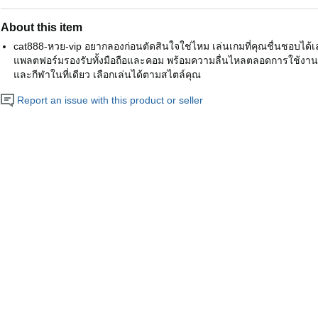
About this item
cat888-หวย-vip อยากลองก่อนตัดสินใจใช่ไหม เล่นเกมที่คุณชื่นชอบได้
แพลตฟอร์มรองรับทั้งมือถือและคอม พร้อมความลื่นไหลตลอดการใช้งาน
และกีฬาในที่เดียว เลือกเล่นได้ตามสไตล์คุณ
Report an issue with this product or seller