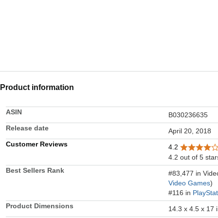
Product information
ASIN
B030236635
Release date
April 20, 2018
Customer Reviews
4.2
4.2 out of 5 star
Best Sellers Rank
#83,477 in Vid
Video Games
)
#116 in
PlaySta
Product Dimensions
14.3 x 4.5 x 17