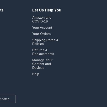
ts
Let Us Help You
Amazon and
COVID-19
Your Account
Your Orders
Shipping Rates &
Policies
Returns &
Replacements
Manage Your
Content and
Devices
Help
 States