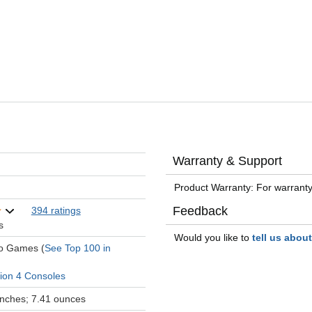
Warranty & Support
Product Warranty: For warranty
Feedback
394 ratings
s
Would you like to
tell us abou
eo Games (
See Top 100 in
tion 4 Consoles
 inches; 7.41 ounces