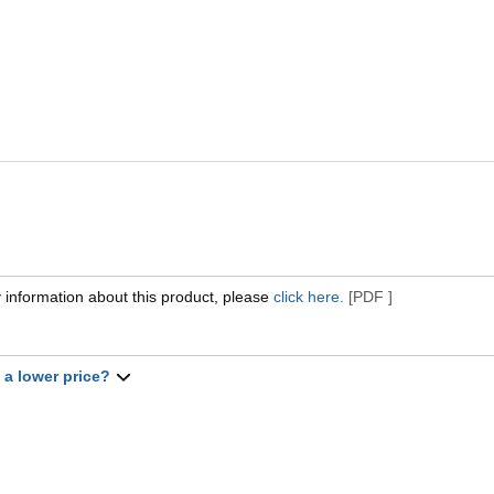
 information about this product, please
click here.
[PDF ]
t a lower price?