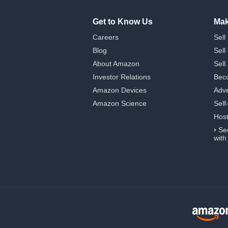
Get to Know Us
Mak
Careers
Sell
Blog
Sell
About Amazon
Sell
Investor Relations
Beco
Amazon Devices
Adve
Amazon Science
Self
Hos
›
Se
with