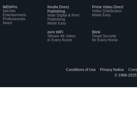
IMDbPro
Kindle Direct
Prime Video Direct
Get Info
Video Distribution
Publishing
Entertainment
Made Easy
Indie Digital & Print
Professionals
Publishing
Need
Made Easy
eero WiFi
Blink
Stream 4K Video
Smart Security
in Every Room
for Every Home
Conditions of Use
Privacy Notice
Cons
© 1996-2025, 