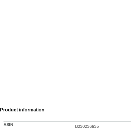
Product information
ASIN
B030236635