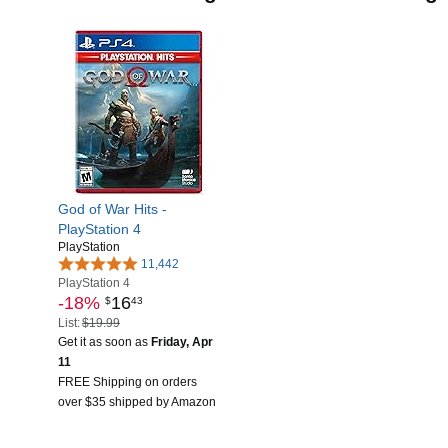
God of War Hits -
PlayStation 4
PlayStation
11,442
PlayStation 4
-18%
16
$
43
List:
$19.99
Get it as soon as
Friday, Apr
11
FREE Shipping on orders
over $35 shipped by Amazon