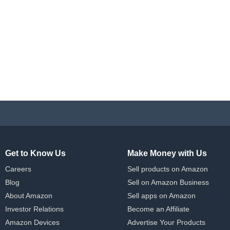
Get to Know Us
Make Money with Us
Careers
Sell products on Amazon
Blog
Sell on Amazon Business
About Amazon
Sell apps on Amazon
Investor Relations
Become an Affiliate
Amazon Devices
Advertise Your Products