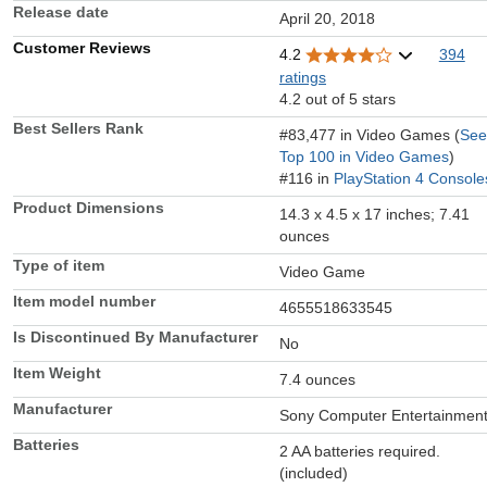
Release date
April 20, 2018
Customer Reviews
4.2
394
ratings
4.2 out of 5 stars
Best Sellers Rank
#83,477 in Video Games (
See
Top 100 in Video Games
)
#116 in
PlayStation 4 Console
Product Dimensions
14.3 x 4.5 x 17 inches; 7.41
ounces
Type of item
Video Game
Item model number
4655518633545
Is Discontinued By Manufacturer
No
Item Weight
7.4 ounces
Manufacturer
Sony Computer Entertainmen
Batteries
2 AA batteries required.
(included)