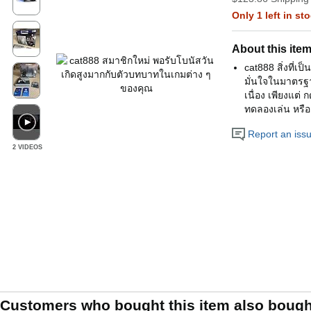
Only 1 left in st
About this ite
cat888 สิ่งที่เป
มั่นใจในมาตรฐา
เนื่อง เพียงแต่
ทดลองเล่น หรือ 
Report an issue
2 VIDEOS
Customers who bought this item also bough