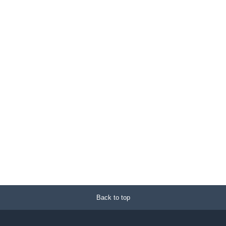
Back to top