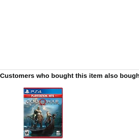
Customers who bought this item also bough