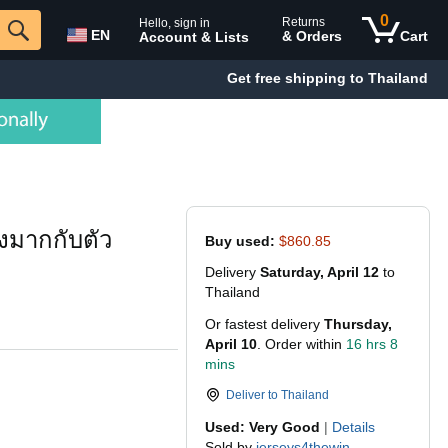
0
Returns
Hello, sign in
EN
& Orders
Cart
Account & Lists
Get free shipping to Thailand
ูงมากกับตัว
Buy used:
$860.85
Delivery
Saturday, April 12
to
Thailand
Or fastest delivery
Thursday,
April 10
. Order within
16 hrs 8
mins
Deliver to
Thailand
Used: Very Good
|
Details
Sold by
jerseys4thewin