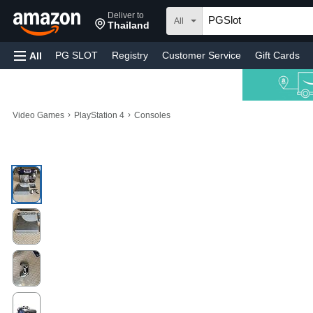
Deliver to
All
Thailand
PG SLOT
Registry
Customer Service
Gift Cards
All
›
›
Video Games
PlayStation 4
Consoles