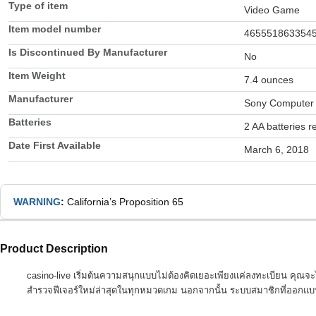
Type of item
Video Game
Item model number
465551863354
Is Discontinued By Manufacturer
No
Item Weight
7.4 ounces
Manufacturer
Sony Computer 
Batteries
2 AA batteries r
Date First Available
March 6, 2018
WARNING
:
California’s Proposition 65
Product Description
casino-live เริ่มต้นความสนุกแบบไม่ต้องคิดเยอะเพียงแค่ลงทะเบียน คุณจะ
สำรวจฟีเจอร์ใหม่ล่าสุดในทุกหมวดเกม นอกจากนั้น ระบบสมาชิกที่ออกแบบมาเ