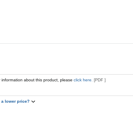
 information about this product, please
click here.
[PDF ]
t a lower price?