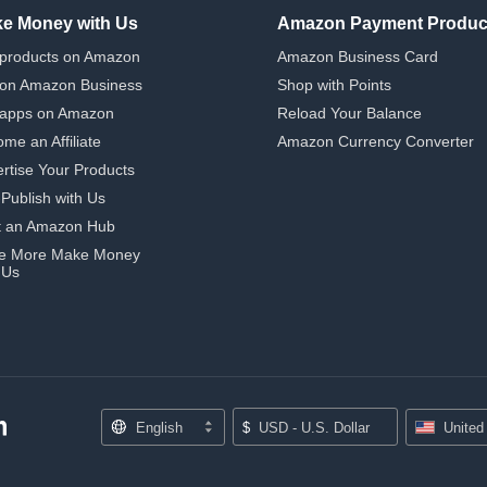
e Money with Us
Amazon Payment Produc
 products on Amazon
Amazon Business Card
 on Amazon Business
Shop with Points
 apps on Amazon
Reload Your Balance
me an Affiliate
Amazon Currency Converter
rtise Your Products
-Publish with Us
t an Amazon Hub
e More Make Money
 Us
English
$
USD - U.S. Dollar
United