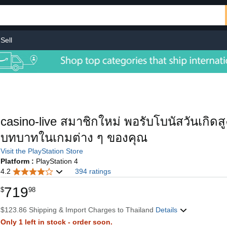
Sell
casino-live สมาชิกใหม่ พอรับโบนัสวันเกิดส
บทบาทในเกมต่าง ๆ ของคุณ
Visit the PlayStation Store
Platform :
PlayStation 4
4.2
394 ratings
719
$
98
$123.86 Shipping & Import Charges to Thailand
Details
Only 1 left in stock - order soon.