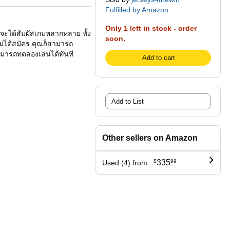
Fulfilled by Amazon
Only 1 left in stock - order
ณจะได้สัมผัสเกมหลากหลาย ทั้ง
soon.
ไม่ได้สมัคร คุณก็สามารถ
ามารถทดลองเล่นได้ทันที
Add to cart
Add to List
Other sellers on Amazon
$
335
99
Used (4) from