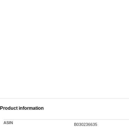
Product information
ASIN
B030236635