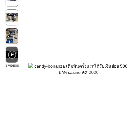
2 VIDEOS