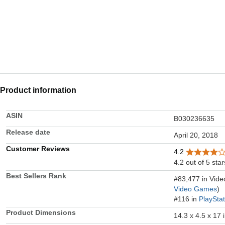
Product information
ASIN
B030236635
Release date
April 20, 2018
Customer Reviews
4.2
4.2 out of 5 star
Best Sellers Rank
#83,477 in Vid
Video Games
)
#116 in
PlaySta
Product Dimensions
14.3 x 4.5 x 17