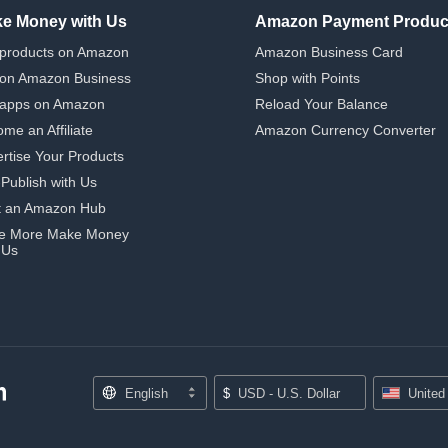
e Money with Us
Amazon Payment Produc
 products on Amazon
Amazon Business Card
 on Amazon Business
Shop with Points
 apps on Amazon
Reload Your Balance
me an Affiliate
Amazon Currency Converter
rtise Your Products
-Publish with Us
t an Amazon Hub
e More Make Money
 Us
English
$
USD - U.S. Dollar
United