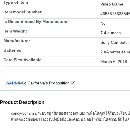
Type of item
Video Game
Item model number
465551863354
Is Discontinued By Manufacturer
No
Item Weight
7.4 ounces
Manufacturer
Sony Computer 
Batteries
2 AA batteries r
Date First Available
March 6, 2018
WARNING
:
California’s Proposition 65
Product Description
candy-bonanza ระบบสมาชิกของเราออกแบบมาเพื่อให้คุณได้รับประโยชน์อย่า
แพลตฟอร์มของเรารองรับทั้งมือถือและคอมพิวเตอร์ พร้อมให้ความลื่นไหลใ