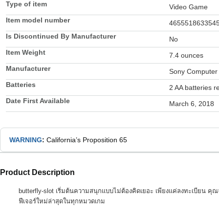
Type of item
Video Game
Item model number
465551863354
Is Discontinued By Manufacturer
No
Item Weight
7.4 ounces
Manufacturer
Sony Computer 
Batteries
2 AA batteries r
Date First Available
March 6, 2018
WARNING
:
California’s Proposition 65
Product Description
butterfly-slot เริ่มต้นความสนุกแบบไม่ต้องคิดเยอะ เพียงแค่ลงทะเบียน ค
ฟีเจอร์ใหม่ล่าสุดในทุกหมวดเกม