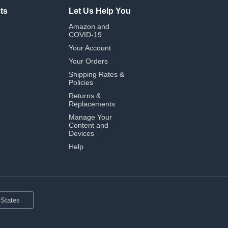
ts
Let Us Help You
Amazon and
COVID-19
Your Account
Your Orders
Shipping Rates &
Policies
Returns &
Replacements
Manage Your
Content and
Devices
Help
 States