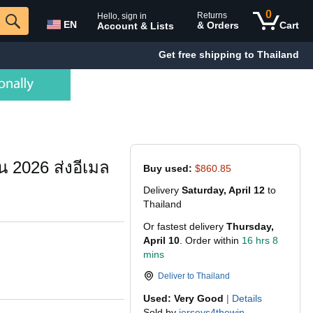
0
Returns
Hello, sign in
EN
& Orders
Cart
Account & Lists
Get free shipping to Thailand
น 2026 ส่งอีเมล
Buy used:
$860.85
Delivery
Saturday, April 12
to
Thailand
Or fastest delivery
Thursday,
April 10
. Order within
16 hrs 8
mins
Deliver to
Thailand
Used: Very Good
|
Details
Sold by
jerseys4thewin