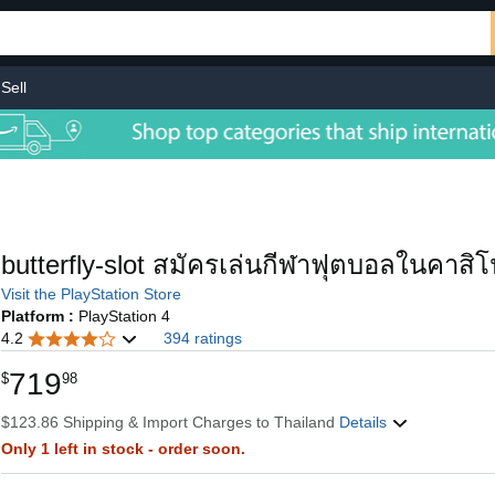
Sell
butterfly-slot สมัครเล่นกีฬาฟุตบอลในคาสิโ
Visit the PlayStation Store
Platform :
PlayStation 4
4.2
394 ratings
719
$
98
$123.86 Shipping & Import Charges to Thailand
Details
Only 1 left in stock - order soon.