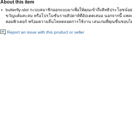
About this item
butterfly-slot ระบบสมาชิกออกแบบมาเพื่อให้คุณเข้าถึงสิทธิประโยชน์อย่า
ขวัญแต้มสะสม หรือโปรโมชั่นรายสัปดาห์ที่อัปเดตเสมอ นอกจากนี้ แพลตฟ
คอมพิวเตอร์ พร้อมความลื่นไหลตลอดการใช้งาน เล่นเกมที่คุณชื่นชอบไ
Report an issue with this product or seller