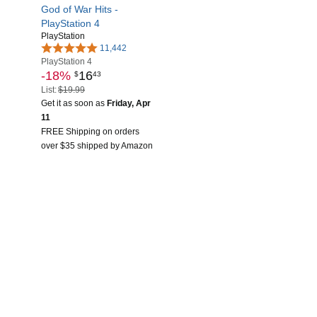
God of War Hits -
PlayStation 4
PlayStation
11,442
PlayStation 4
-18%
16
$
43
List:
$19.99
Get it as soon as
Friday, Apr
11
FREE Shipping on orders
over $35 shipped by Amazon