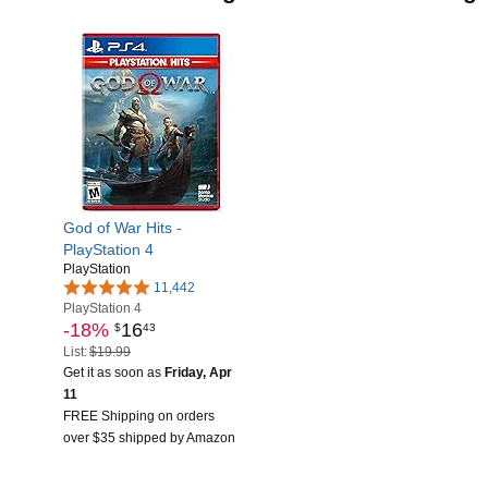
God of War Hits -
PlayStation 4
PlayStation
11,442
PlayStation 4
-18%
16
$
43
List:
$19.99
Get it as soon as
Friday, Apr
11
FREE Shipping on orders
over $35 shipped by Amazon