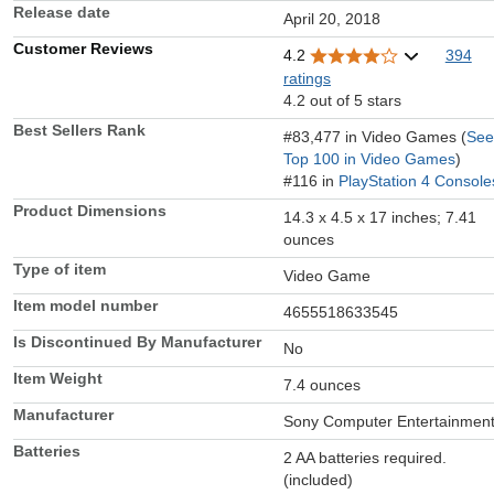
Release date
April 20, 2018
Customer Reviews
4.2
394
ratings
4.2 out of 5 stars
Best Sellers Rank
#83,477 in Video Games (
See
Top 100 in Video Games
)
#116 in
PlayStation 4 Console
Product Dimensions
14.3 x 4.5 x 17 inches; 7.41
ounces
Type of item
Video Game
Item model number
4655518633545
Is Discontinued By Manufacturer
No
Item Weight
7.4 ounces
Manufacturer
Sony Computer Entertainmen
Batteries
2 AA batteries required.
(included)