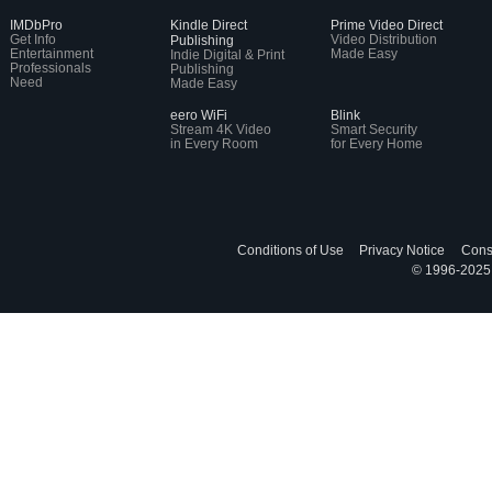
IMDbPro
Kindle Direct
Prime Video Direct
Get Info
Video Distribution
Publishing
Entertainment
Made Easy
Indie Digital & Print
Professionals
Publishing
Need
Made Easy
eero WiFi
Blink
Stream 4K Video
Smart Security
in Every Room
for Every Home
Conditions of Use
Privacy Notice
Cons
© 1996-2025, 