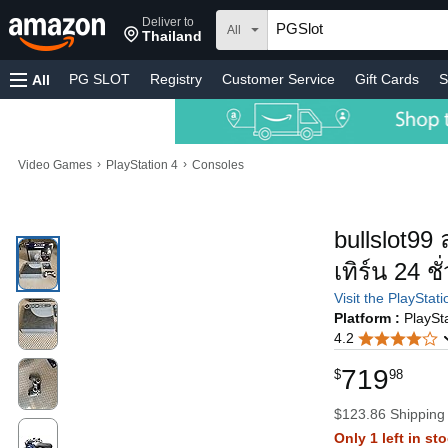
Deliver to
All
Thailand
PG SLOT
Registry
Customer Service
Gift Cards
S
All
›
›
Video Games
PlayStation 4
Consoles
bullslot99
เทิร์น 24 ช
Visit the PlayStat
Platform :
PlaySt
4.2
719
$
98
$123.86 Shipping
Only 1 left in st