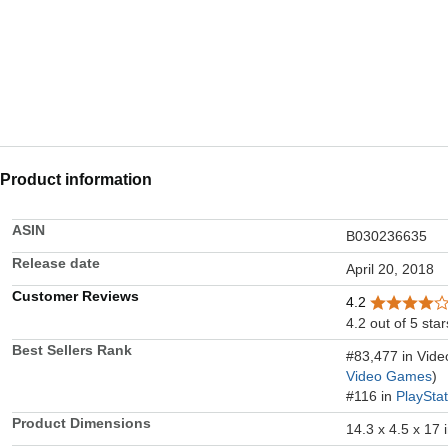
Product information
ASIN
B030236635
Release date
April 20, 2018
Customer Reviews
4.2
4.2 out of 5 star
Best Sellers Rank
#83,477 in Vid
Video Games
)
#116 in
PlaySta
Product Dimensions
14.3 x 4.5 x 17