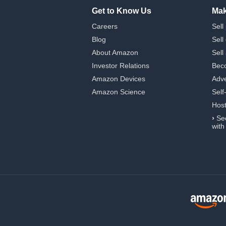
Get to Know Us
Mak
Careers
Sell
Blog
Sell
About Amazon
Sell
Investor Relations
Beco
Amazon Devices
Adve
Amazon Science
Self
Hos
›
Se
with