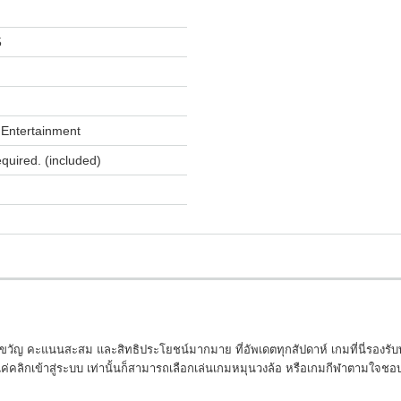
5
Entertainment
equired. (included)
ขวัญ คะแนนสะสม และสิทธิประโยชน์มากมาย ที่อัพเดตทุกสัปดาห์ เกมที่นี่รองรับ
แค่คลิกเข้าสู่ระบบ เท่านั้นก็สามารถเลือกเล่นเกมหมุนวงล้อ หรือเกมกีฬาตามใจชอ