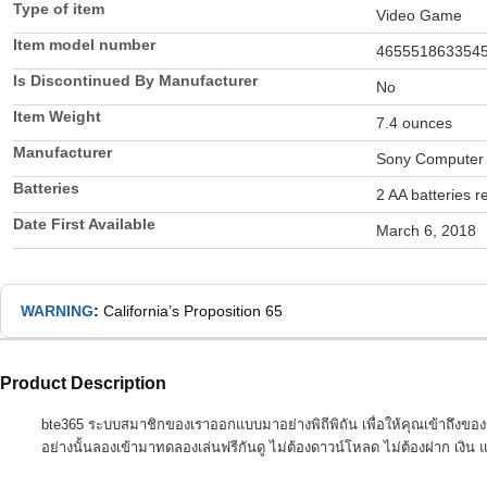
Type of item
Video Game
Item model number
465551863354
Is Discontinued By Manufacturer
No
Item Weight
7.4 ounces
Manufacturer
Sony Computer 
Batteries
2 AA batteries r
Date First Available
March 6, 2018
WARNING
:
California’s Proposition 65
Product Description
bte365 ระบบสมาชิกของเราออกแบบมาอย่างพิถีพิถัน เพื่อให้คุณเข้าถึงของ
อย่างนั้นลองเข้ามาทดลองเล่นฟรีกันดู ไม่ต้องดาวน์โหลด ไม่ต้องฝาก เงิน 