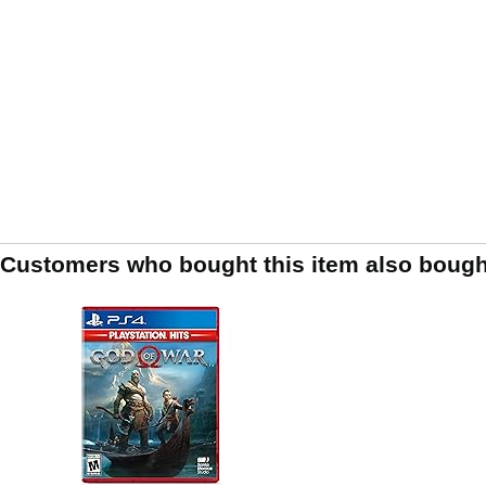
Customers who bought this item also bough