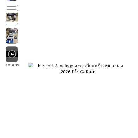
2 VIDEOS