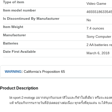
Type of item
Video Game
Item model number
465551863354
Is Discontinued By Manufacturer
No
Item Weight
7.4 ounces
Manufacturer
Sony Computer 
Batteries
2 AA batteries r
Date First Available
March 6, 2018
WARNING
:
California’s Proposition 65
Product Description
bt-sport-2-motogp อยากสนุกกับเกมคาสิโนและกีฬาในที่เดียว หรือจะลองทดลอง
แท้ พร้อมกิจกรรมรายวันที่อัปเดตอย่างต่อเนื่อง ทุกครั้งที่คุณเล่น จะได้รับ