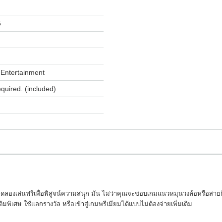
5
Entertainment
equired. (included)
เล่นฟรีเพื่อพิสูจน์ความสนุุก มัน ไม่ว่าคุณจะชอบเกมแนวหมุนวงล้อหรือสายกีฬา ที่
แต้มพิเศษ ใช้แลกรางวัล หรือเข้าสู่เกมพรีเมียมได้แบบไม่ต้องจ่ายเพิ่มเติม