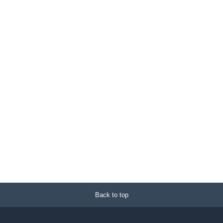
Back to top