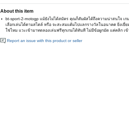
About this item
bt-sport-2-motogp แม้ยังไม่ได้สมัคร คุณก็สัมผัสได้ถึงความน่าสนใจ เ
เลือกเล่นได้ตามสไตล์ หรือ จะสะสมแต้มไปแลกรางวัลในอนาคต ยิ่งเยี่ย
ใช่ไหม แวะเข้ามาทดลองเล่นฟรีทุกเกมได้ทันที ไม่มีข้อผูกมัด แค่คลิก เข
Report an issue with this product or seller