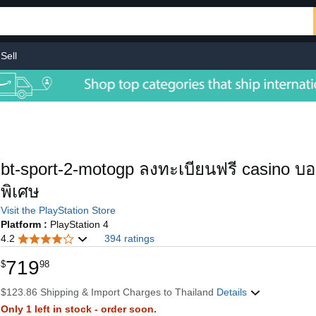
Sell
bt-sport-2-motogp ลงทะเบียนฟรี casino บอ
พิเศษ
Visit the PlayStation Store
Platform :
PlayStation 4
4.2
394 ratings
719
$
98
$123.86 Shipping & Import Charges to Thailand
Details
Only 1 left in stock - order soon.