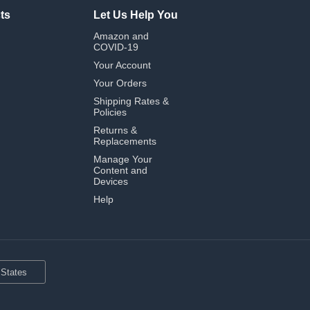
ts
Let Us Help You
Amazon and
COVID-19
Your Account
Your Orders
Shipping Rates &
Policies
Returns &
Replacements
Manage Your
Content and
Devices
Help
 States