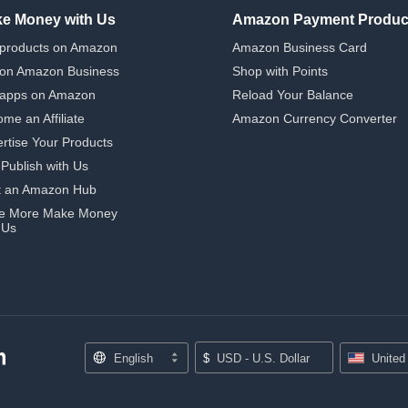
e Money with Us
Amazon Payment Produc
 products on Amazon
Amazon Business Card
 on Amazon Business
Shop with Points
 apps on Amazon
Reload Your Balance
me an Affiliate
Amazon Currency Converter
rtise Your Products
-Publish with Us
t an Amazon Hub
e More Make Money
 Us
English
$
USD - U.S. Dollar
United