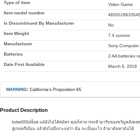
Type of item
Video Game
Item model number
465551863354
Is Discontinued By Manufacturer
No
Item Weight
7.4 ounces
Manufacturer
Sony Computer 
Batteries
2 AA batteries r
Date First Available
March 6, 2018
WARNING
:
California’s Proposition 65
Product Description
bsbet555สล็อต แม้ยังไม่ได้สมัคร คุณก็สามารถเข้ามารับของขวัญหลังลงทะเบีย
สู่เกมพรีเมียม แล้วยังไม่มีเบาะแสว่า นั่น จะเป็นอะไร อ้ามาค้นหามันได้