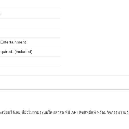
5
Entertainment
equired. (included)
นได้เลย นี่ยังไม่รวมระบบใหม่ล่าสุด ที่มี API ลิขสิทธิ์แท้ พร้อมกิจกรรมรายวันที่