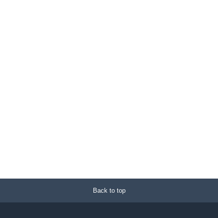
Back to top