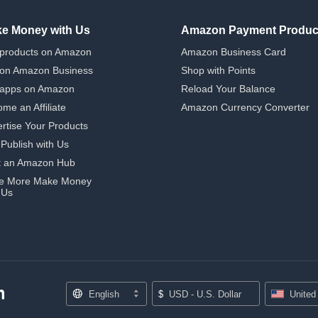
e Money with Us
Amazon Payment Produc
 products on Amazon
Amazon Business Card
 on Amazon Business
Shop with Points
 apps on Amazon
Reload Your Balance
me an Affiliate
Amazon Currency Converter
rtise Your Products
-Publish with Us
t an Amazon Hub
e More Make Money
 Us
English
$
USD - U.S. Dollar
United