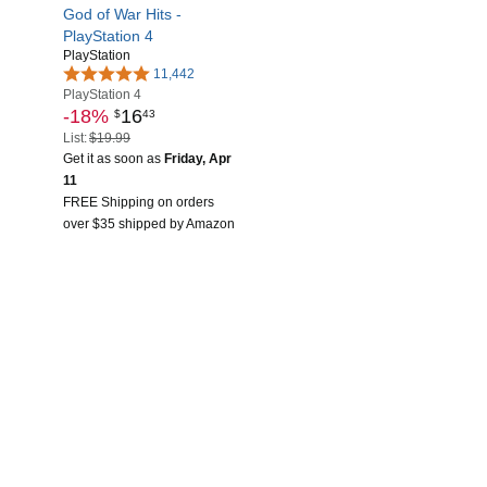
God of War Hits -
PlayStation 4
PlayStation
11,442
PlayStation 4
-18%
16
$
43
List:
$19.99
Get it as soon as
Friday, Apr
11
FREE Shipping on orders
over $35 shipped by Amazon