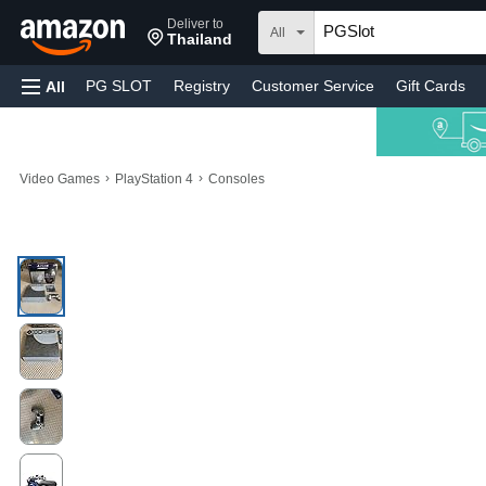
Deliver to
All
Thailand
PG SLOT
Registry
Customer Service
Gift Cards
All
›
›
Video Games
PlayStation 4
Consoles