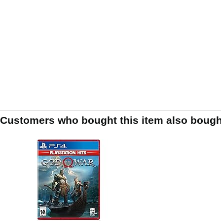
Customers who bought this item also bough