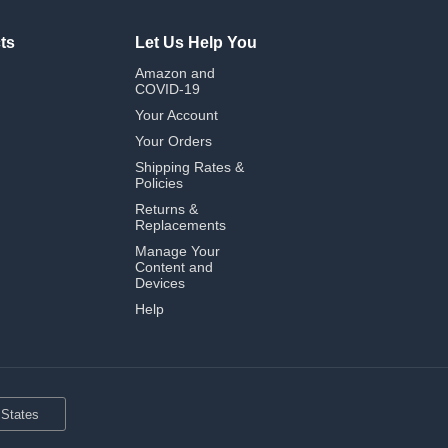
ts
Let Us Help You
Amazon and
COVID-19
Your Account
Your Orders
Shipping Rates &
Policies
Returns &
Replacements
Manage Your
Content and
Devices
Help
 States