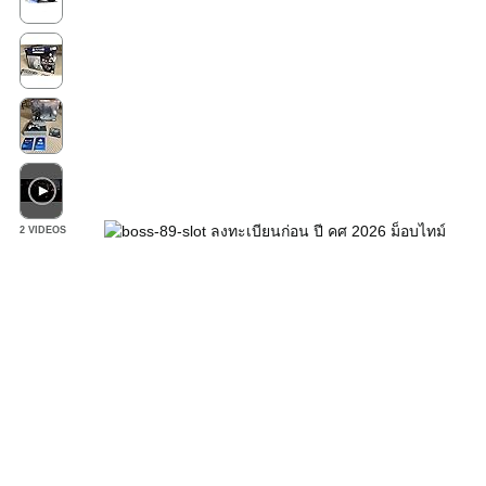
2 VIDEOS