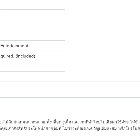
5
Entertainment
equired. (included)
จะได้สัมผัสเกมหลากหลาย ทั้งสล็อต รูเล็ต และเกมกีฬาโดยไม่เสียค่าใช้จ่าย ไม่จ
ณเข้าถึงสิทธิประโยชน์อย่างเต็มที่ ไม่ว่าจะเป็นของขวัญแต้มสะสม หรือโปรโมชั่