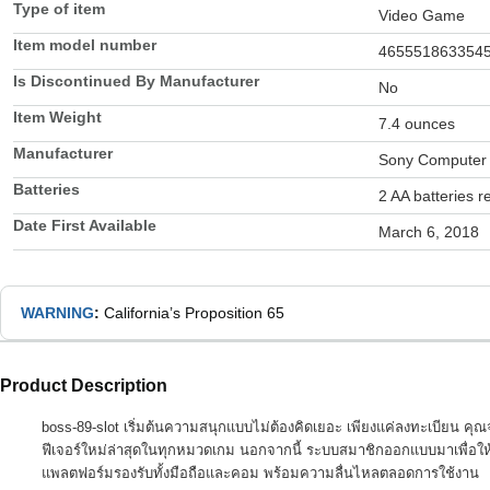
Type of item
Video Game
Item model number
465551863354
Is Discontinued By Manufacturer
No
Item Weight
7.4 ounces
Manufacturer
Sony Computer 
Batteries
2 AA batteries r
Date First Available
March 6, 2018
WARNING
:
California’s Proposition 65
Product Description
boss-89-slot เริ่มต้นความสนุกแบบไม่ต้องคิดเยอะ เพียงแค่ลงทะเบียน คุณ
ฟีเจอร์ใหม่ล่าสุดในทุกหมวดเกม นอกจากนี้ ระบบสมาชิกออกแบบมาเพื่อให้คุ
แพลตฟอร์มรองรับทั้งมือถือและคอม พร้อมความลื่นไหลตลอดการใช้งาน