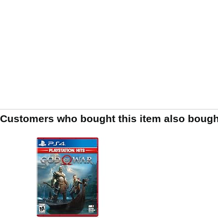
Customers who bought this item also bough