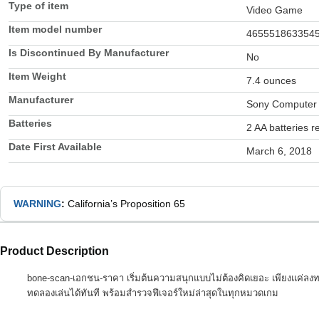
Type of item
Video Game
Item model number
465551863354
Is Discontinued By Manufacturer
No
Item Weight
7.4 ounces
Manufacturer
Sony Computer 
Batteries
2 AA batteries r
Date First Available
March 6, 2018
WARNING
:
California’s Proposition 65
Product Description
bone-scan-เอกชน-ราคา เริ่มต้นความสนุกแบบไม่ต้องคิดเยอะ เพียงแค่ลงทะเ
ทดลองเล่นได้ทันที พร้อมสำรวจฟีเจอร์ใหม่ล่าสุดในทุกหมวดเกม