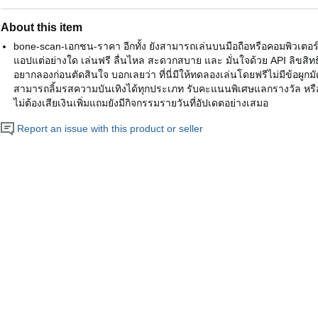
About this item
bone-scan-เอกชน-ราคา อีกทั้ง ยังสามารถเล่นบนมือถือหรือคอมพิวเตอร
แอปแต่อย่างใด เล่นฟรี ลื่นไหล สะดวกสบาย และ มั่นใจด้วย API ลิขสิทธิ์
อยากลองก่อนตัดสินใจ บอกเลยว่า ที่นี่มีให้ทดลองเล่นโดยฟรีไม่มีข้อผูกมัด 
สามารถลิ้มรสความบันเทิงได้ทุกประเภท รับคะแนนพิเศษแลกรางวัล หร
ไม่ต้องเสียเงินเพิ่มแถมยังมีกิจกรรมรายวันที่อัปเดตอย่างเสมอ
Report an issue with this product or seller