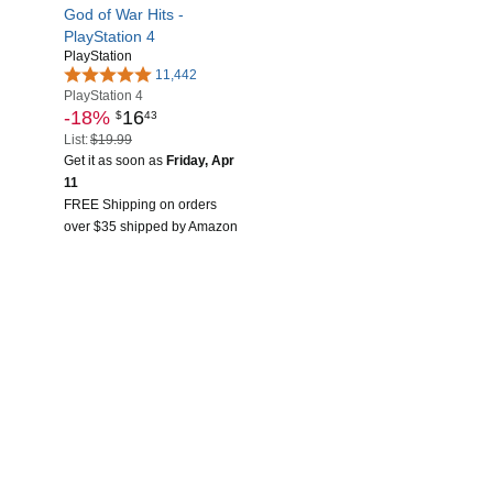
God of War Hits -
PlayStation 4
PlayStation
11,442
PlayStation 4
-18%
16
$
43
List:
$19.99
Get it as soon as
Friday, Apr
11
FREE Shipping on orders
over $35 shipped by Amazon