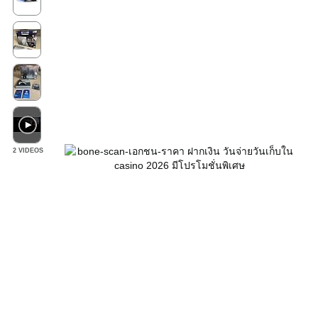
2 VIDEOS