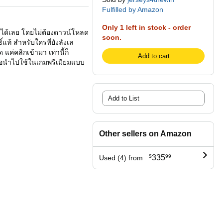
Fulfilled by Amazon
Only 1 left in stock - order
์ได้เลย โดยไม่ต้องดาวน์โหลด
soon.
แท้ สำหรับใครที่ยังลังเล
แค่คลิกเข้ามา เท่านี้ก็
Add to cart
ือนำไปใช้ในเกมพรีเมียมแบบ
Add to List
Other sellers on Amazon
$
335
99
Used (4) from