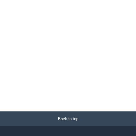
Back to top