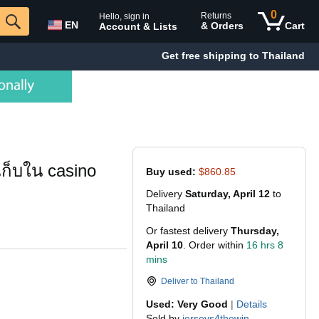
0
Returns
Hello, sign in
EN
& Orders
Cart
Account & Lists
Get free shipping to Thailand
เก็บใน casino
Buy used:
$860.85
Delivery
Saturday, April 12
to
Thailand
Or fastest delivery
Thursday,
April 10
. Order within
16 hrs 8
mins
Deliver to
Thailand
Used: Very Good
|
Details
Sold by
jerseys4thewin