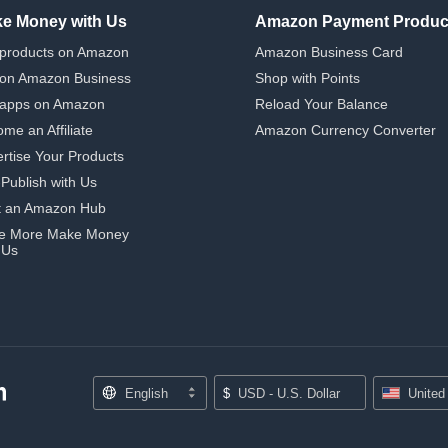
e Money with Us
Amazon Payment Produc
 products on Amazon
Amazon Business Card
 on Amazon Business
Shop with Points
 apps on Amazon
Reload Your Balance
me an Affiliate
Amazon Currency Converter
rtise Your Products
-Publish with Us
t an Amazon Hub
e More Make Money
 Us
English
$
USD - U.S. Dollar
United