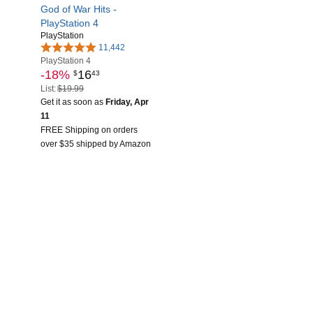
God of War Hits -
PlayStation 4
PlayStation
11,442
PlayStation 4
-18%
16
$
43
List:
$19.99
Get it as soon as
Friday, Apr
11
FREE Shipping on orders
over $35 shipped by Amazon