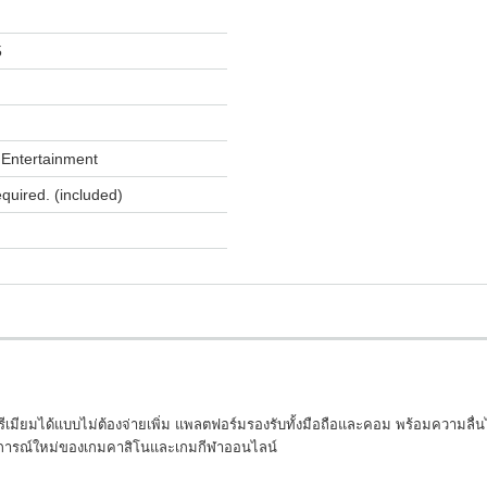
5
Entertainment
equired. (included)
เกมพรีเมียมได้แบบไม่ต้องจ่ายเพิ่ม แพลตฟอร์มรองรับทั้งมือถือและคอม พร้อมความล
ระสบการณ์ใหม่ของเกมคาสิโนและเกมกีฬาออนไลน์