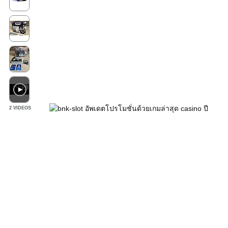
2 VIDEOS