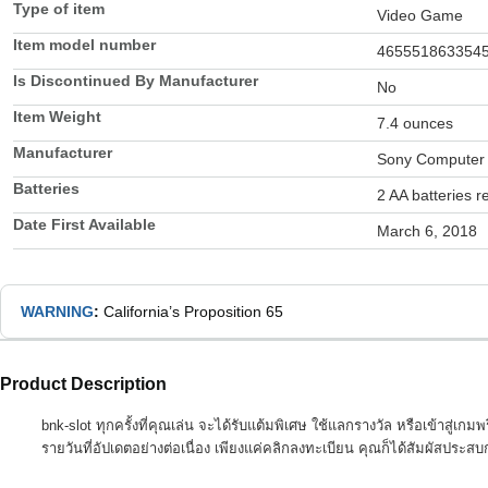
Type of item
Video Game
Item model number
465551863354
Is Discontinued By Manufacturer
No
Item Weight
7.4 ounces
Manufacturer
Sony Computer 
Batteries
2 AA batteries r
Date First Available
March 6, 2018
WARNING
:
California’s Proposition 65
Product Description
bnk-slot ทุกครั้งที่คุณเล่น จะได้รับแต้มพิเศษ ใช้แลกรางวัล หรือเข้าสู่
รายวันที่อัปเดตอย่างต่อเนื่อง เพียงแค่คลิกลงทะเบียน คุณก็ได้สัมผัสป