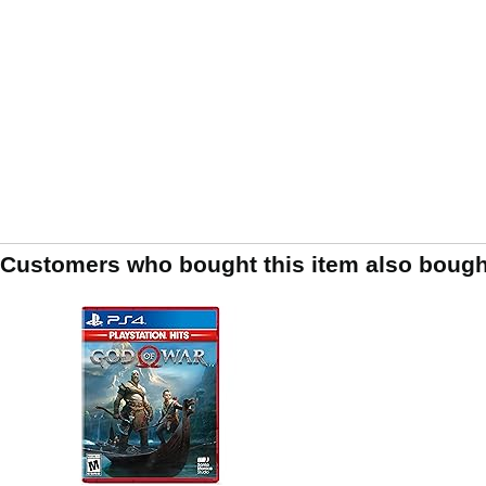
Customers who bought this item also bough